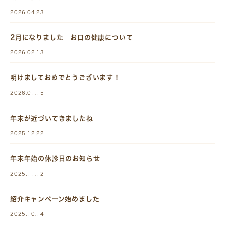
2026.04.23
2月になりました お口の健康について
2026.02.13
明けましておめでとうございます！
2026.01.15
年末が近づいてきましたね
2025.12.22
年末年始の休診日のお知らせ
2025.11.12
紹介キャンペーン始めました
2025.10.14