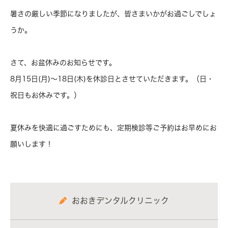
暑さの厳しい季節になりましたが、皆さまいかがお過ごしでしょ
うか。
さて、お盆休みのお知らせです。
8月15日(月)〜18日(木)を休診日とさせていただきます。（日・
祝日もお休みです。）
夏休みを快適に過ごすためにも、定期検診等ご予約はお早めにお
願いします！
おおきデンタルクリニック