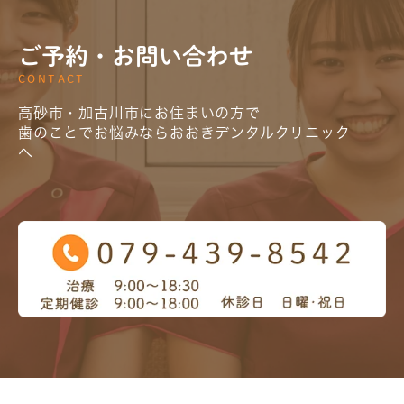
ご予約・お問い合わせ
CONTACT
高砂市・加古川市にお住まいの方で
歯のことでお悩みならおおきデンタルクリニック
へ