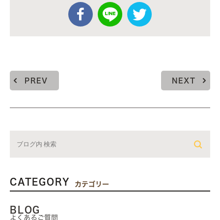
PREV
NEXT
CATEGORY
カテゴリー
BLOG
よくあるご質問