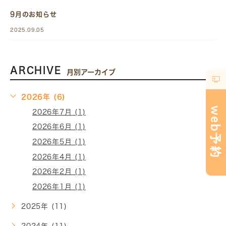
9月のお知らせ
2025.09.05
ARCHIVE
月別アーカイブ
2026年 (6)
2026年7月 (1)
2026年6月 (1)
2026年5月 (1)
2026年4月 (1)
2026年2月 (1)
2026年1月 (1)
2025年 (11)
2024年 (11)