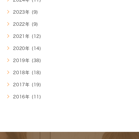
2023年 (9)
2022年 (9)
2021年 (12)
2020年 (14)
2019年 (38)
2018年 (18)
2017年 (19)
2016年 (11)