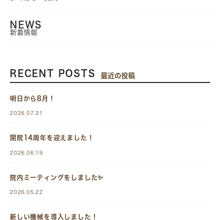
NEWS
新着情報
RECENT POSTS
最近の投稿
明日から8月！
2026.07.31
開院14周年を迎えました！
2026.06.19
院内ミーティングをしました✨
2026.05.22
新しい機械を導入しました！