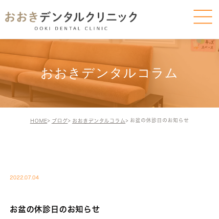
おおきデンタルコラム
お盆の休診日のお知らせ
HOME
ブログ
おおきデンタルコラム
BLOG-BLOG
2022.07.04
お盆の休診日のお知らせ