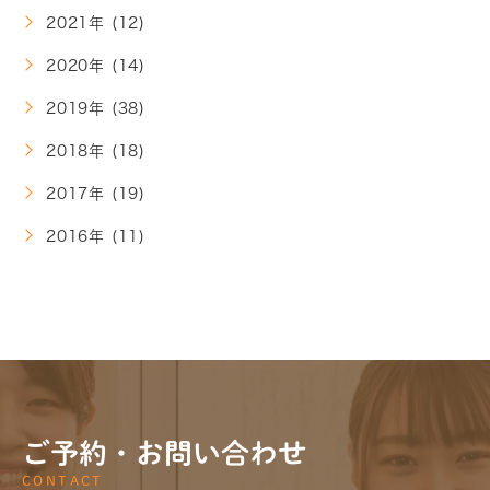
2021年 (12)
2020年 (14)
2019年 (38)
2018年 (18)
2017年 (19)
2016年 (11)
ご予約・お問い合わせ
CONTACT