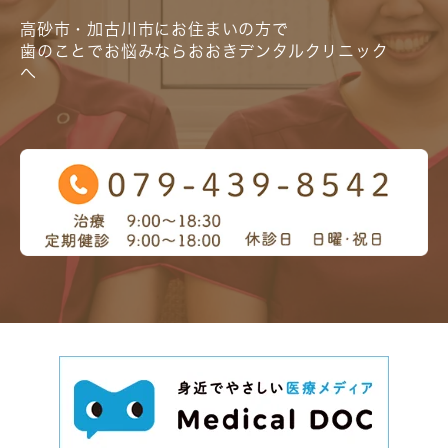
高砂市・加古川市にお住まいの方で
歯のことでお悩みならおおきデンタルクリニック
へ