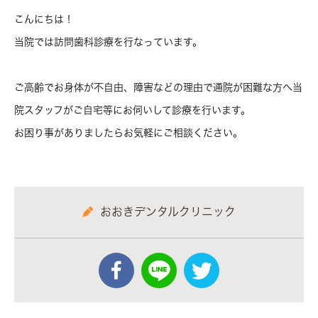
こんにちは！
当院では訪問歯科診療を行なっています。
ご高齢でお身体が不自由、障害などの理由で通院が困難な方へ当
院スタッフがご自宅等にお伺いして診療を行います。
お困り事がありましたらお気軽にご相談ください。
おおきデンタルクリニック