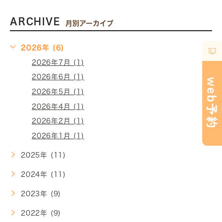
ARCHIVE
月別アーカイブ
2026年 (6)
2026年7月 (1)
2026年6月 (1)
2026年5月 (1)
2026年4月 (1)
2026年2月 (1)
2026年1月 (1)
2025年 (11)
2024年 (11)
2023年 (9)
2022年 (9)