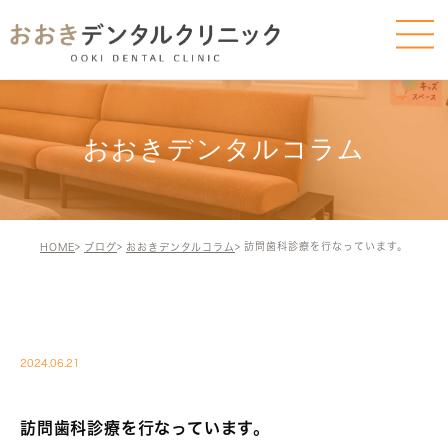
おおきデンタルコラム
訪問歯科診療を行なっています。
HOME
ブログ
おおきデンタルコラム
BLOG-BLOG
2024.06.21
訪問歯科診療を行なっています。