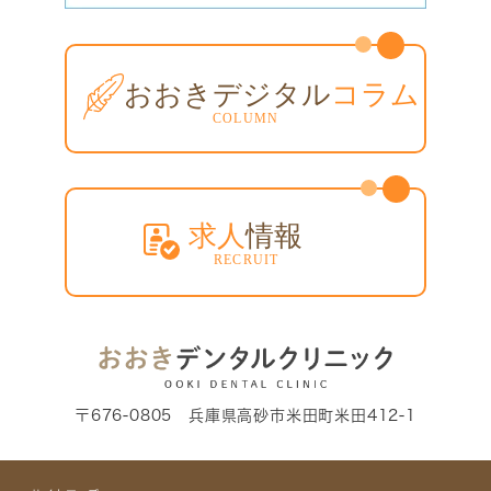
〒676-0805 兵庫県高砂市米田町米田412-1