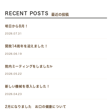
RECENT POSTS
最近の投稿
明日から8月！
2026.07.31
開院14周年を迎えました！
2026.06.19
院内ミーティングをしました✨
2026.05.22
新しい機械を導入しました！
2026.04.23
2月になりました お口の健康について