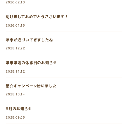
2026.02.13
明けましておめでとうございます！
2026.01.15
年末が近づいてきましたね
2025.12.22
年末年始の休診日のお知らせ
2025.11.12
紹介キャンペーン始めました
2025.10.14
9月のお知らせ
2025.09.05