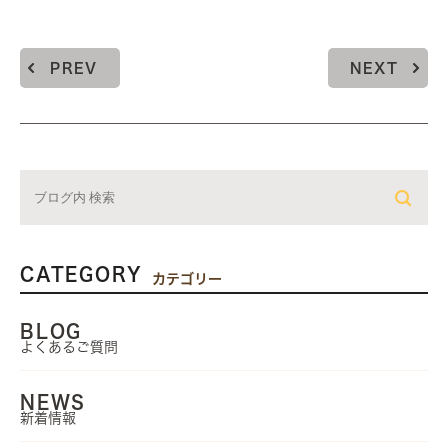
PREV
NEXT
CATEGORY
カテゴリー
BLOG
よくあるご質問
NEWS
新着情報