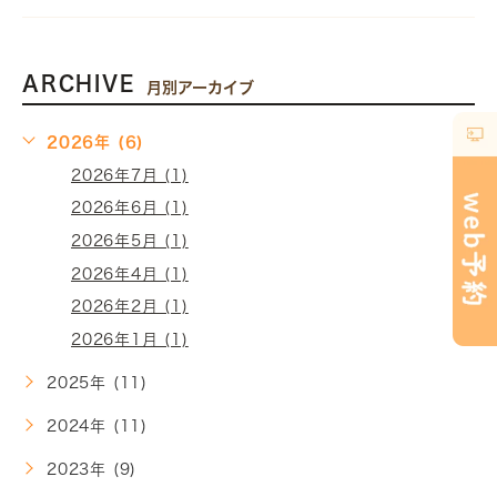
ARCHIVE
月別アーカイブ
2026年 (6)
2026年7月 (1)
2026年6月 (1)
2026年5月 (1)
2026年4月 (1)
2026年2月 (1)
2026年1月 (1)
2025年 (11)
2024年 (11)
2023年 (9)