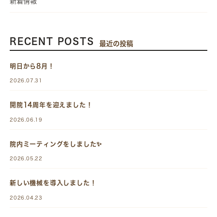
新着情報
RECENT POSTS
最近の投稿
明日から8月！
2026.07.31
開院14周年を迎えました！
2026.06.19
院内ミーティングをしました✨
2026.05.22
新しい機械を導入しました！
2026.04.23