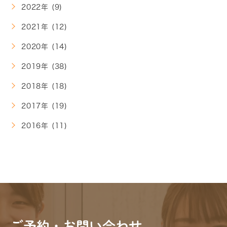
2022年 (9)
2021年 (12)
2020年 (14)
2019年 (38)
2018年 (18)
2017年 (19)
2016年 (11)
ご予約・お問い合わせ