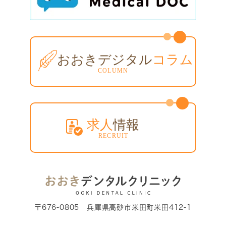
〒676-0805 兵庫県高砂市米田町米田412-1