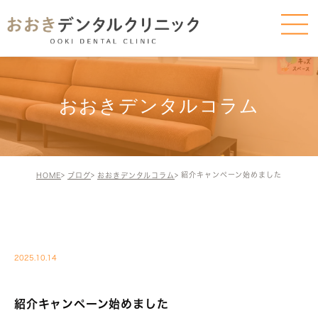
おおきデンタルコラム
紹介キャンペーン始めました
HOME
ブログ
おおきデンタルコラム
BLOG-BLOG
2025.10.14
紹介キャンペーン始めました