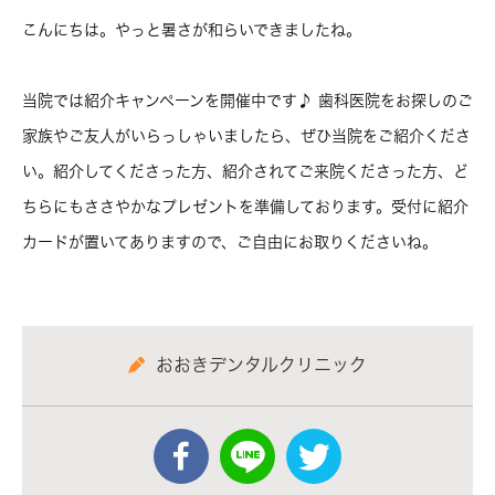
こんにちは。やっと暑さが和らいできましたね。
当院では紹介キャンペーンを開催中です♪ 歯科医院をお探しのご
家族やご友人がいらっしゃいましたら、ぜひ当院をご紹介くださ
い。紹介してくださった方、紹介されてご来院くださった方、ど
ちらにもささやかなプレゼントを準備しております。受付に紹介
カードが置いてありますので、ご自由にお取りくださいね。
おおきデンタルクリニック