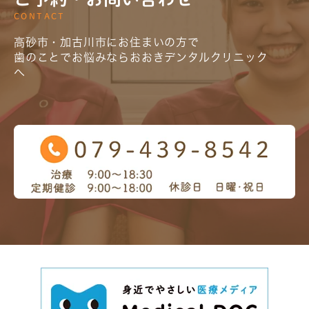
CONTACT
高砂市・加古川市にお住まいの方で
歯のことでお悩みならおおきデンタルクリニック
へ