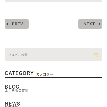
PREV
NEXT
CATEGORY
カテゴリー
BLOG
よくあるご質問
NEWS