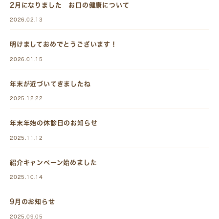
2月になりました お口の健康について
2026.02.13
明けましておめでとうございます！
2026.01.15
年末が近づいてきましたね
2025.12.22
年末年始の休診日のお知らせ
2025.11.12
紹介キャンペーン始めました
2025.10.14
9月のお知らせ
2025.09.05