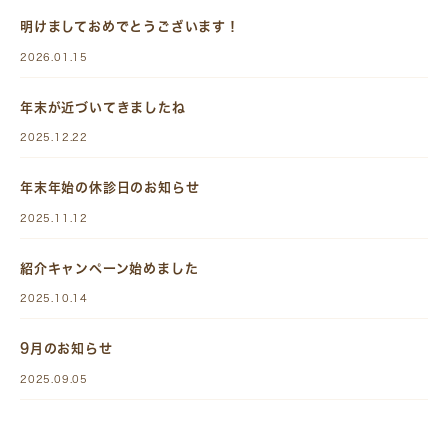
明けましておめでとうございます！
2026.01.15
年末が近づいてきましたね
2025.12.22
年末年始の休診日のお知らせ
2025.11.12
紹介キャンペーン始めました
2025.10.14
9月のお知らせ
2025.09.05