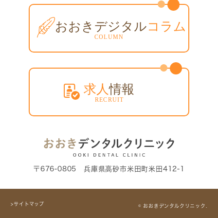
〒676-0805 兵庫県高砂市米田町米田412-1
>サイトマップ
© おおきデンタルクリニック.