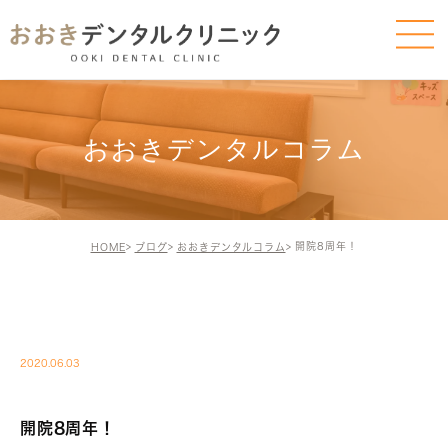
おおきデンタルコラム
開院8周年！
HOME
ブログ
おおきデンタルコラム
BLOG-BLOG
2020.06.03
開院8周年！