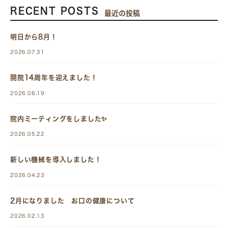
RECENT POSTS
最近の投稿
明日から8月！
2026.07.31
開院14周年を迎えました！
2026.06.19
院内ミーティングをしました✨
2026.05.22
新しい機械を導入しました！
2026.04.23
2月になりました お口の健康について
2026.02.13