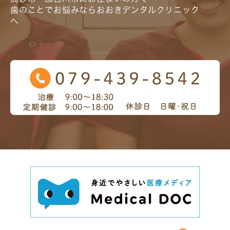
歯のことでお悩みならおおきデンタルクリニック
へ