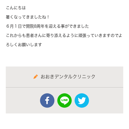
こんにちは
暑くなってきましたね！
６月１日で開院8周年を迎える事ができました
これからも患者さんに寄り添えるように頑張っていきますのでよ
ろしくお願いします
おおきデンタルクリニック