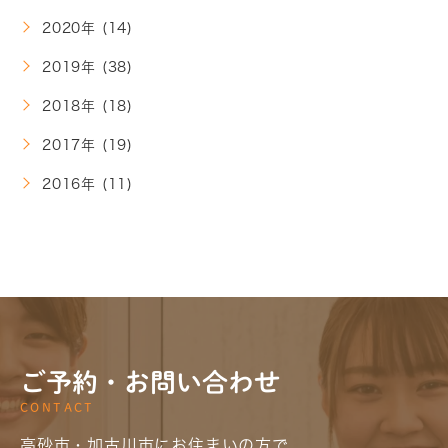
2020年 (14)
2019年 (38)
2018年 (18)
2017年 (19)
2016年 (11)
ご予約・お問い合わせ
CONTACT
高砂市・加古川市にお住まいの方で