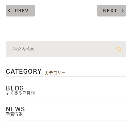
PREV
NEXT
CATEGORY
カテゴリー
BLOG
よくあるご質問
NEWS
新着情報