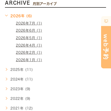
ARCHIVE
月別アーカイブ
2026年 (6)
2026年7月 (1)
2026年6月 (1)
2026年5月 (1)
2026年4月 (1)
2026年2月 (1)
2026年1月 (1)
2025年 (11)
2024年 (11)
2023年 (9)
2022年 (9)
2021年 (12)