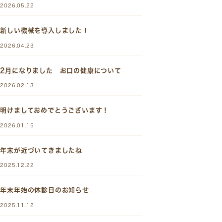
2026.05.22
新しい機械を導入しました！
2026.04.23
2月になりました お口の健康について
2026.02.13
明けましておめでとうございます！
2026.01.15
年末が近づいてきましたね
2025.12.22
年末年始の休診日のお知らせ
2025.11.12