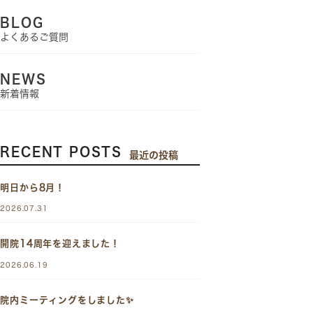
BLOG
よくあるご質問
NEWS
新着情報
RECENT POSTS
最近の投稿
明日から8月！
2026.07.31
開院14周年を迎えました！
2026.06.19
院内ミーティングをしました✨