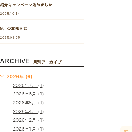
紹介キャンペーン始めました
2025.10.14
9月のお知らせ
2025.09.05
ARCHIVE
月別アーカイブ
2026年 (6)
2026年7月 (1)
2026年6月 (1)
2026年5月 (1)
2026年4月 (1)
2026年2月 (1)
2026年1月 (1)