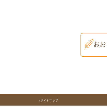
>サイトマップ