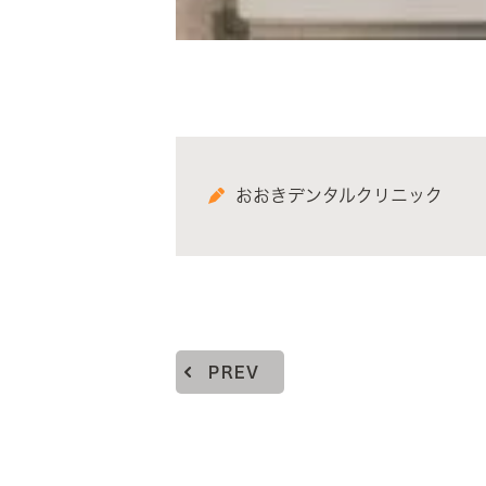
おおきデンタルクリニック
PREV