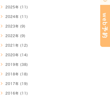
2025年 (11)
2024年 (11)
2023年 (9)
2022年 (9)
2021年 (12)
2020年 (14)
2019年 (38)
2018年 (18)
2017年 (19)
2016年 (11)