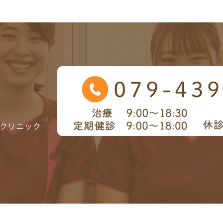
クリニック