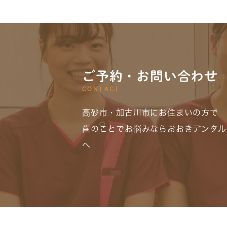
ご予約・お問い合わせ
CONTACT
高砂市・加古川市にお住まいの方で
歯のことでお悩みならおおきデンタル
へ