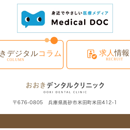
〒676-0805 兵庫県高砂市米田町米田412-1