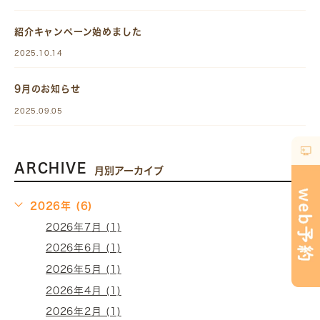
紹介キャンペーン始めました
2025.10.14
9月のお知らせ
2025.09.05
ARCHIVE
月別アーカイブ
2026年 (6)
2026年7月 (1)
2026年6月 (1)
2026年5月 (1)
2026年4月 (1)
2026年2月 (1)