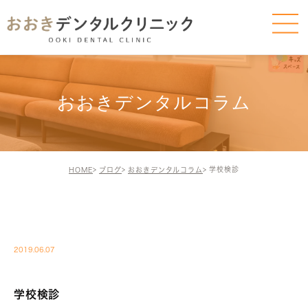
おおきデンタルコラム
学校検診
HOME
ブログ
おおきデンタルコラム
BLOG-BLOG
2019.06.07
学校検診