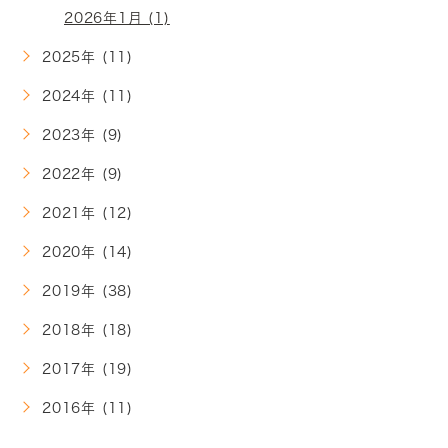
2026年1月 (1)
2025年 (11)
2024年 (11)
2023年 (9)
2022年 (9)
2021年 (12)
2020年 (14)
2019年 (38)
2018年 (18)
2017年 (19)
2016年 (11)