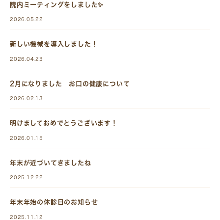
院内ミーティングをしました✨
2026.05.22
新しい機械を導入しました！
2026.04.23
2月になりました お口の健康について
2026.02.13
明けましておめでとうございます！
2026.01.15
年末が近づいてきましたね
2025.12.22
年末年始の休診日のお知らせ
2025.11.12