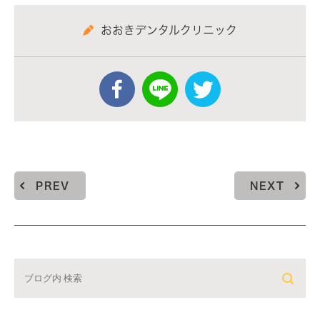
おおきデンタルクリニック
PREV
NEXT