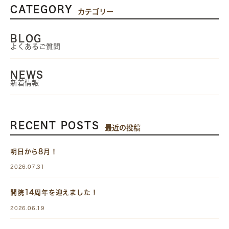
CATEGORY
カテゴリー
BLOG
よくあるご質問
NEWS
新着情報
RECENT POSTS
最近の投稿
明日から8月！
2026.07.31
開院14周年を迎えました！
2026.06.19