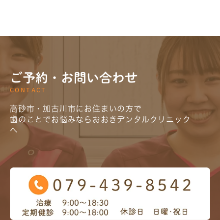
ご予約・お問い合わせ
CONTACT
高砂市・加古川市にお住まいの方で
歯のことでお悩みならおおきデンタルクリニック
へ