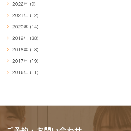
2022年 (9)
2021年 (12)
2020年 (14)
2019年 (38)
2018年 (18)
2017年 (19)
2016年 (11)
ご予約・お問い合わせ