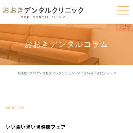
おおきデンタルコラム
いい歯いきいき健康フェア
HOME
ブログ
おおきデンタルコラム
BLOG-BLOG
2018.11.05
いい歯いきいき健康フェア