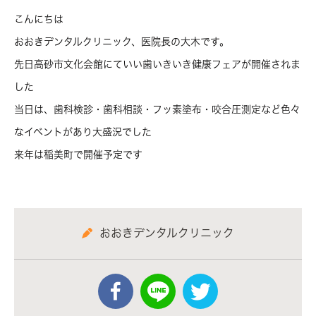
こんにちは
おおきデンタルクリニック、医院長の大木です。
先日高砂市文化会館にていい歯いきいき健康フェアが開催されま
した
当日は、歯科検診・歯科相談・フッ素塗布・咬合圧測定など色々
なイベントがあり大盛況でした
来年は稲美町で開催予定です
おおきデンタルクリニック