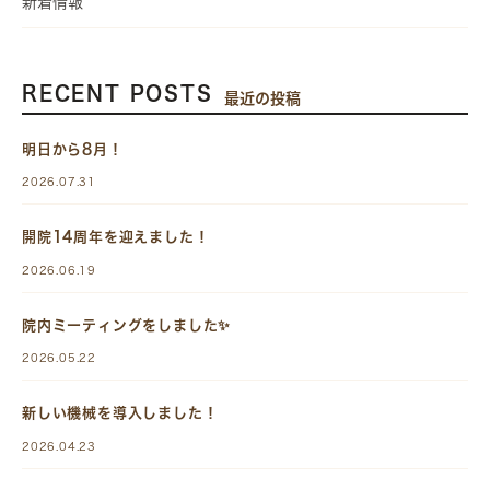
新着情報
RECENT POSTS
最近の投稿
明日から8月！
2026.07.31
開院14周年を迎えました！
2026.06.19
院内ミーティングをしました✨
2026.05.22
新しい機械を導入しました！
2026.04.23