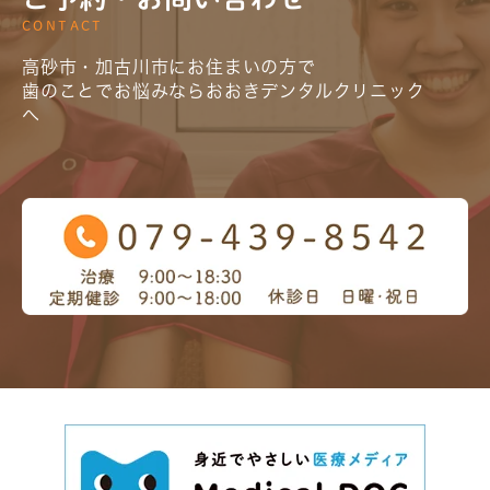
CONTACT
高砂市・加古川市にお住まいの方で
歯のことでお悩みならおおきデンタルクリニック
へ