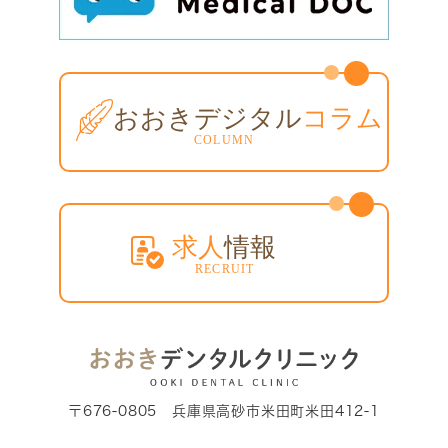
〒676-0805 兵庫県高砂市米田町米田412-1