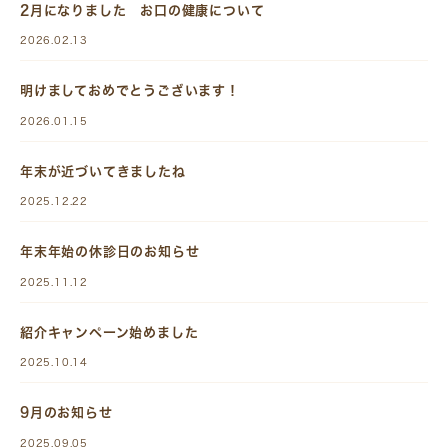
2月になりました お口の健康について
2026.02.13
明けましておめでとうございます！
2026.01.15
年末が近づいてきましたね
2025.12.22
年末年始の休診日のお知らせ
2025.11.12
紹介キャンペーン始めました
2025.10.14
9月のお知らせ
2025.09.05