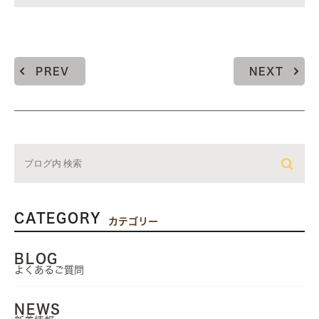
PREV
NEXT
CATEGORY
カテゴリー
BLOG
よくあるご質問
NEWS