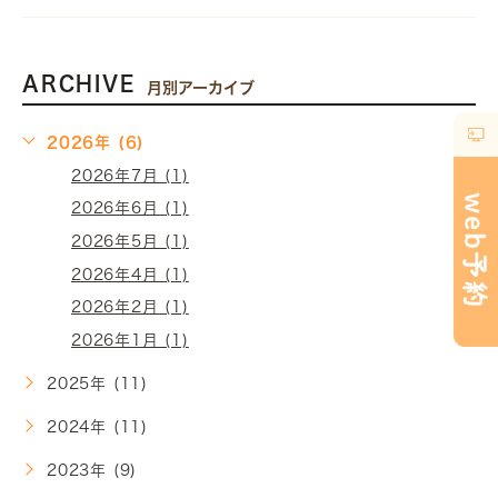
ARCHIVE
月別アーカイブ
2026年 (6)
2026年7月 (1)
2026年6月 (1)
2026年5月 (1)
2026年4月 (1)
2026年2月 (1)
2026年1月 (1)
2025年 (11)
2024年 (11)
2023年 (9)