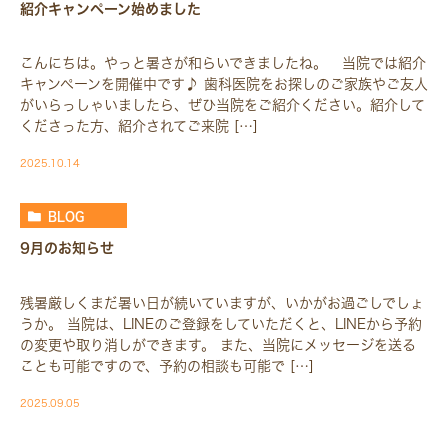
紹介キャンペーン始めました
こんにちは。やっと暑さが和らいできましたね。 当院では紹介
キャンペーンを開催中です♪ 歯科医院をお探しのご家族やご友人
がいらっしゃいましたら、ぜひ当院をご紹介ください。紹介して
くださった方、紹介されてご来院 […]
2025.10.14
BLOG
9月のお知らせ
残暑厳しくまだ暑い日が続いていますが、いかがお過ごしでしょ
うか。 当院は、LINEのご登録をしていただくと、LINEから予約
の変更や取り消しができます。 また、当院にメッセージを送る
ことも可能ですので、予約の相談も可能で […]
2025.09.05