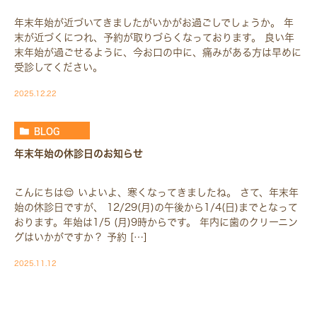
年末年始が近づいてきましたがいかがお過ごしでしょうか。 年
末が近づくにつれ、予約が取りづらくなっております。 良い年
末年始が過ごせるように、今お口の中に、痛みがある方は早めに
受診してください。
2025.12.22
BLOG
年末年始の休診日のお知らせ
こんにちは😌 いよいよ、寒くなってきましたね。 さて、年末年
始の休診日ですが、 12/29(月)の午後から1/4(日)までとなって
おります。年始は1/5 (月)9時からです。 年内に歯のクリーニン
グはいかがですか？ 予約 […]
2025.11.12
BLOG-BLOG