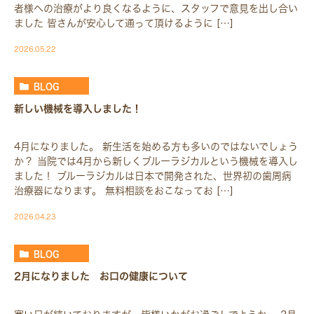
者様への治療がより良くなるように、スタッフで意見を出し合い
ました 皆さんが安心して通って頂けるように […]
2026.05.22
BLOG
新しい機械を導入しました！
4月になりました。 新生活を始める方も多いのではないでしょう
か？ 当院では4月から新しくブルーラジカルという機械を導入し
ました！ ブルーラジカルは日本で開発された、世界初の歯周病
治療器になります。 無料相談をおこなってお […]
2026.04.23
BLOG
2月になりました お口の健康について