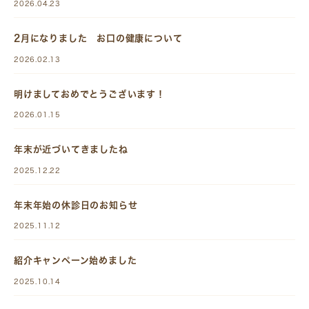
2026.04.23
2月になりました お口の健康について
2026.02.13
明けましておめでとうございます！
2026.01.15
年末が近づいてきましたね
2025.12.22
年末年始の休診日のお知らせ
2025.11.12
紹介キャンペーン始めました
2025.10.14