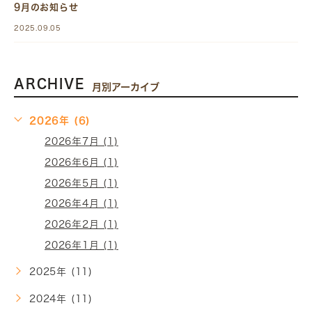
9月のお知らせ
2025.09.05
ARCHIVE
月別アーカイブ
2026年 (6)
2026年7月 (1)
2026年6月 (1)
2026年5月 (1)
2026年4月 (1)
2026年2月 (1)
2026年1月 (1)
2025年 (11)
2024年 (11)