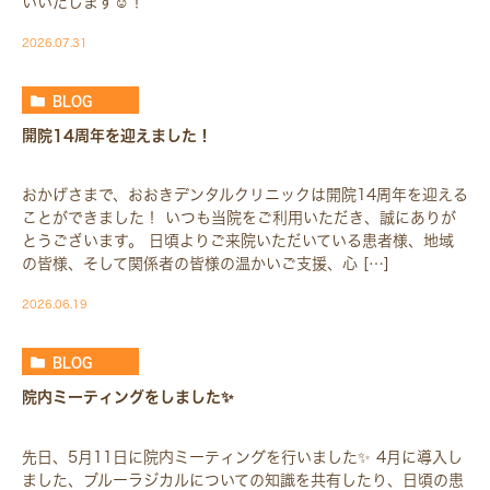
いいたします☺️！
2026.07.31
BLOG
開院14周年を迎えました！
おかげさまで、おおきデンタルクリニックは開院14周年を迎える
ことができました！ いつも当院をご利用いただき、誠にありが
とうございます。 日頃よりご来院いただいている患者様、地域
の皆様、そして関係者の皆様の温かいご支援、心 […]
2026.06.19
BLOG
院内ミーティングをしました✨
先日、5月11日に院内ミーティングを行いました✨ 4月に導入し
ました、ブルーラジカルについての知識を共有したり、日頃の患