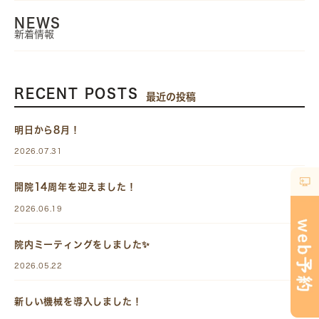
NEWS
新着情報
RECENT POSTS
最近の投稿
明日から8月！
2026.07.31
開院14周年を迎えました！
2026.06.19
院内ミーティングをしました✨
2026.05.22
新しい機械を導入しました！