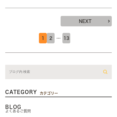
NEXT
1
2
…
13
CATEGORY
カテゴリー
BLOG
よくあるご質問