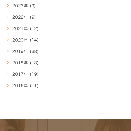
2023年 (9)
2022年 (9)
2021年 (12)
2020年 (14)
2019年 (38)
2018年 (18)
2017年 (19)
2016年 (11)