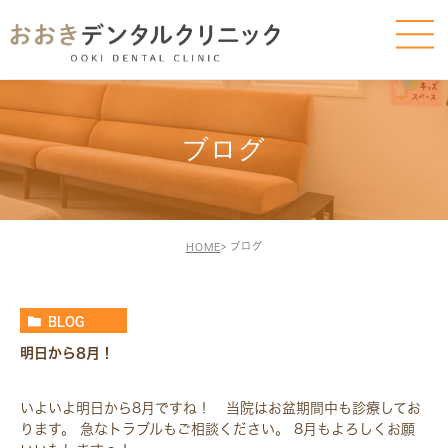
ブログ
ブログ
HOME
BLOG
明日から8月！
いよいよ明日から8月ですね！ 当院はお盆期間中も診療してお
ります。 急なトラブルもご相談ください。 8月もよろしくお願