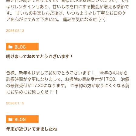
寒い日が続いておりますが、皆様いかがお過ごしでようか。 2月
はバレンタインもあり、甘いものを口にする機会が増える季節で
す。 甘いものを楽しんだ後は、いつもより少し丁寧なお口のケ
アを心がけてみて下さいね。 痛みや気になる症 […]
2026.02.13
BLOG
明けましておめでとうございます！
皆様、新年明けましておめでとうございます！ 今年の4月から
診療時間が変更になりまして、お掃除の最終受付が17:00、 治療
の最終受付が17:30になります。 ご予約の方が取りにくくなる前
にお早めにお越しくだ […]
2026.01.15
BLOG
年末が近づいてきましたね