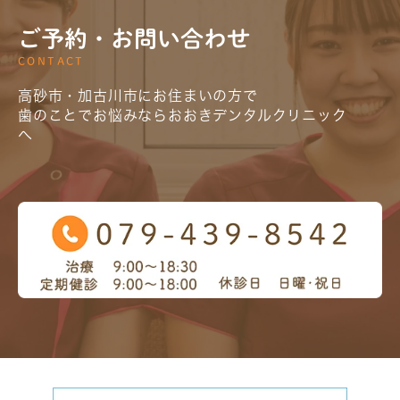
ご予約・お問い合わせ
CONTACT
高砂市・加古川市にお住まいの方で
歯のことでお悩みならおおきデンタルクリニック
へ