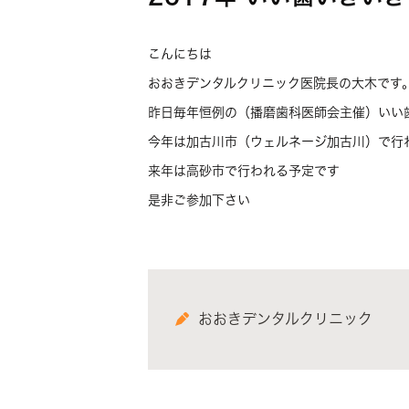
こんにちは
おおきデンタルクリニック医院長の大木です
昨日毎年恒例の（播磨歯科医師会主催）いい歯
今年は加古川市（ウェルネージ加古川）で行
来年は高砂市で行われる予定です
是非ご参加下さい
おおきデンタルクリニック