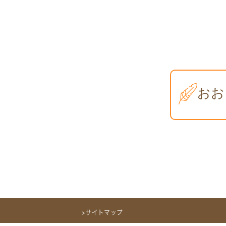
>サイトマップ