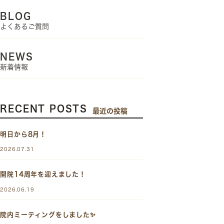
BLOG
よくあるご質問
NEWS
新着情報
RECENT POSTS
最近の投稿
明日から8月！
2026.07.31
開院14周年を迎えました！
2026.06.19
院内ミーティングをしました✨