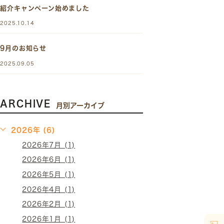
紹介キャンペーン始めました
2025.10.14
9月のお知らせ
2025.09.05
ARCHIVE
月別アーカイブ
2026年 (6)
2026年7月 (1)
2026年6月 (1)
2026年5月 (1)
2026年4月 (1)
2026年2月 (1)
2026年1月 (1)