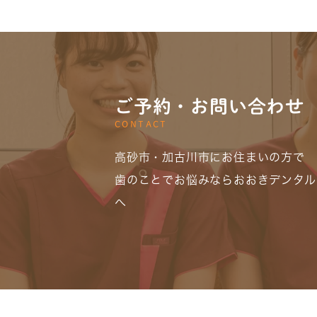
ご予約・お問い合わせ
CONTACT
高砂市・加古川市にお住まいの方で
歯のことでお悩みならおおきデンタル
へ