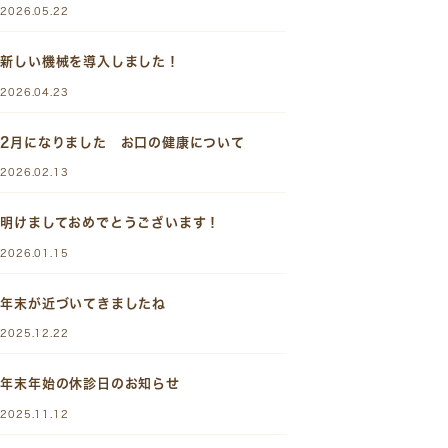
2026.05.22
新しい機械を導入しました！
2026.04.23
2月になりました お口の健康について
2026.02.13
明けましておめでとうございます！
2026.01.15
年末が近づいてきましたね
2025.12.22
年末年始の休診日のお知らせ
2025.11.12