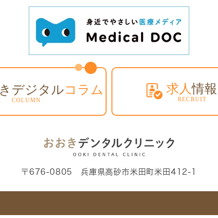
〒676-0805 兵庫県高砂市米田町米田412-1