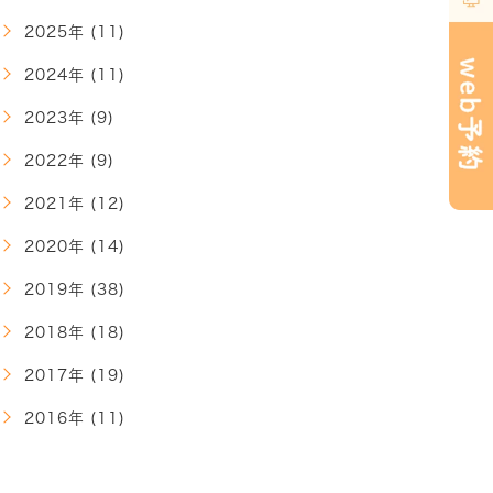
2025年 (11)
2024年 (11)
2023年 (9)
2022年 (9)
2021年 (12)
2020年 (14)
2019年 (38)
2018年 (18)
2017年 (19)
2016年 (11)