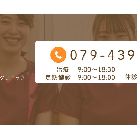
クリニック