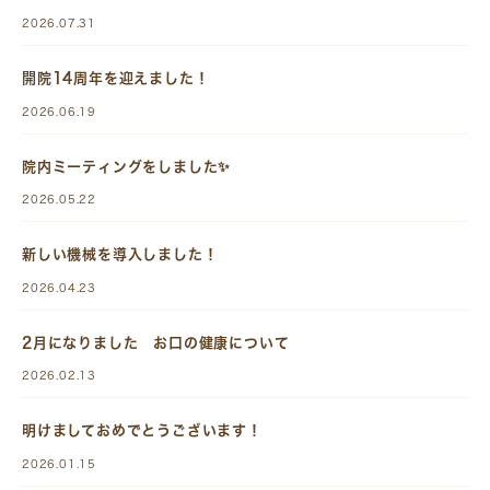
2026.07.31
開院14周年を迎えました！
2026.06.19
院内ミーティングをしました✨
2026.05.22
新しい機械を導入しました！
2026.04.23
2月になりました お口の健康について
2026.02.13
明けましておめでとうございます！
2026.01.15