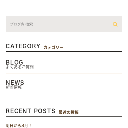
CATEGORY
カテゴリー
BLOG
よくあるご質問
NEWS
新着情報
RECENT POSTS
最近の投稿
明日から8月！