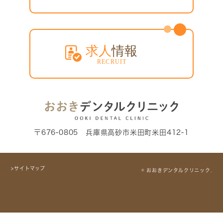
〒676-0805 兵庫県高砂市米田町米田412-1
>サイトマップ
© おおきデンタルクリニック.