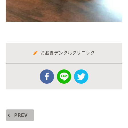
おおきデンタルクリニック
PREV