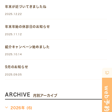
年末が近づいてきましたね
2025.12.22
年末年始の休診日のお知らせ
2025.11.12
紹介キャンペーン始めました
2025.10.14
9月のお知らせ
2025.09.05
ARCHIVE
月別アーカイブ
2026年 (6)