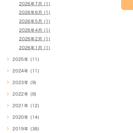
2026年7月 (1)
2026年6月 (1)
2026年5月 (1)
2026年4月 (1)
2026年2月 (1)
2026年1月 (1)
2025年 (11)
2024年 (11)
2023年 (9)
2022年 (9)
2021年 (12)
2020年 (14)
2019年 (38)