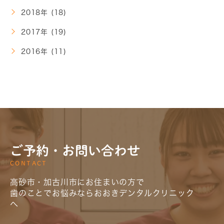
2018年 (18)
2017年 (19)
2016年 (11)
ご予約・お問い合わせ
CONTACT
高砂市・加古川市にお住まいの方で
歯のことでお悩みならおおきデンタルクリニック
へ