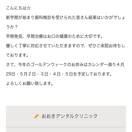
こんにちは☆
新学期が始まり歯科検診を受けられた皆さん結果はいかがでしょ
うか？
早期発見、早期治療はお口の健康のために大切です。
優しく丁寧に対応させていただきますので、ぜひご来院お待ちし
ております。
さて、今年のゴールデンウィークのお休みはカレンダー通り４月
29日・５月２日・３日・４日・５日を予定しております。
よろしくお願い致します。
おおきデンタルクリニック