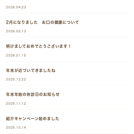
2026.04.23
2月になりました お口の健康について
2026.02.13
明けましておめでとうございます！
2026.01.15
年末が近づいてきましたね
2025.12.22
年末年始の休診日のお知らせ
2025.11.12
紹介キャンペーン始めました
2025.10.14