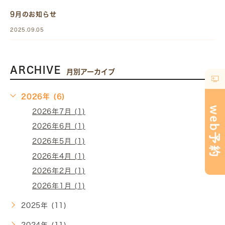
9月のお知らせ
2025.09.05
ARCHIVE
月別アーカイブ
2026年 (6)
2026年7月 (1)
2026年6月 (1)
2026年5月 (1)
2026年4月 (1)
2026年2月 (1)
2026年1月 (1)
2025年 (11)
2024年 (11)