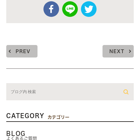
PREV
NEXT
CATEGORY
カテゴリー
BLOG
よくあるご質問