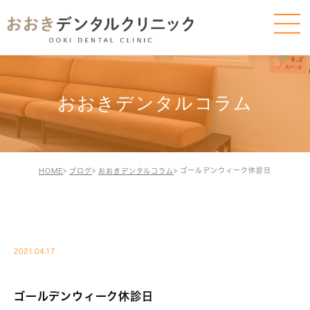
おおきデンタルコラム
ゴールデンウィーク休診日
HOME
ブログ
おおきデンタルコラム
BLOG-BLOG
2021.04.17
ゴールデンウィーク休診日