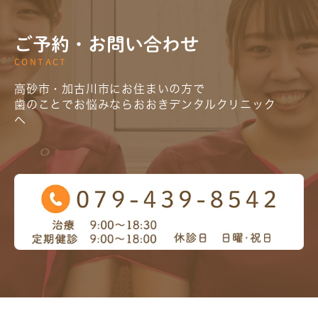
ご予約・お問い合わせ
CONTACT
高砂市・加古川市にお住まいの方で
歯のことでお悩みならおおきデンタルクリニック
へ