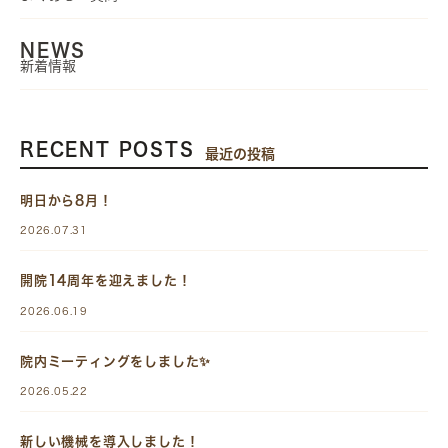
NEWS
新着情報
RECENT POSTS
最近の投稿
明日から8月！
2026.07.31
開院14周年を迎えました！
2026.06.19
院内ミーティングをしました✨
2026.05.22
新しい機械を導入しました！