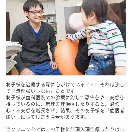
お子様を治療する際に心がけていること、それは決し
て「無理強いしない」ことです。
お子様が歯科医院での診療に対して恐怖心や不安感を
持っているのに、無理矢理治療したりすると、恐怖
心・不安感を増長させ、結果、そのお子様を「歯医者
嫌い」にしてしまう場合があります。
当クリニックでは、お子様に無理矢理治療したりはし