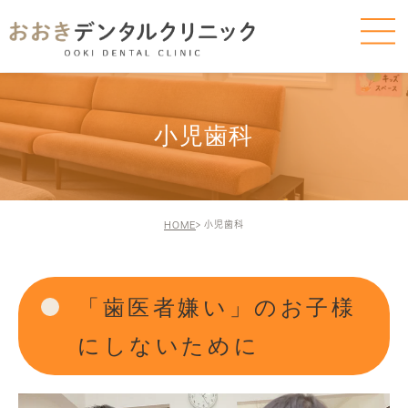
小児歯科
小児歯科
HOME
「歯医者嫌い」のお子様
にしないために