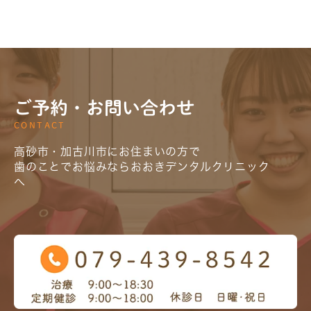
ご予約・お問い合わせ
CONTACT
高砂市・加古川市にお住まいの方で
歯のことでお悩みならおおきデンタルクリニック
へ