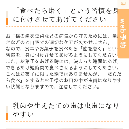
「食べたら磨く」という習慣を身
に付けさせてあげてください
お子様の歯を虫歯などの病気から守るためには、歯磨
きなどのご自宅での適切なケアが欠かせません。
なので、食事やお菓子を食べたら「歯を磨く」という
習慣を、身に付けさせてあげるようにしてください。
また、お菓子をあげる時には、決まった時間にあげ、
できるだけ短時間で食べさせるようにしてください。
これはお菓子に限った話ではありませんが、「だらだ
ら食べ」をするとお子様のお口の中が虫歯になりやす
い状態となりますので、注意してください。
乳歯や生えたての歯は虫歯になり
やすい