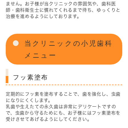
ません。お子様が当クリニックの雰囲気や、歯科医
師・歯科衛生士に慣れてくれるまで待ち、ゆっくりと
治療を進めるようにしております。
当クリニックの小児歯科
メニュー
フッ素塗布
定期的にフッ素を塗布することで、歯を強化し、虫歯
になりにくくします。
乳歯や生えたての永久歯は非常にデリケートですの
で、虫歯から守るためにも、お子様にはフッ素塗布を
受けさせてあげるようにしてください。