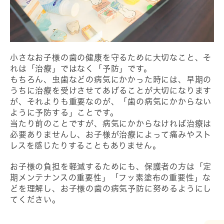
小さなお子様の歯の健康を守るために大切なこと、そ
れは「治療」ではなく「予防」です。
もちろん、虫歯などの病気にかかった時には、早期の
うちに治療を受けさせてあげることが大切になります
が、それよりも重要なのが、「歯の病気にかからない
ように予防する」ことです。
当たり前のことですが、病気にかからなければ治療は
必要ありませんし、お子様が治療によって痛みやスト
レスを感じたりすることもありません。
お子様の負担を軽減するためにも、保護者の方は「定
期メンテナンスの重要性」「フッ素塗布の重要性」な
どを理解し、お子様の歯の病気予防に努めるようにし
てください。