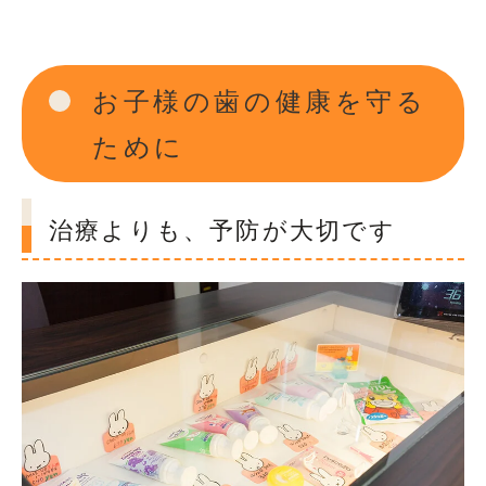
お子様の歯の健康を守る
ために
治療よりも、予防が大切です