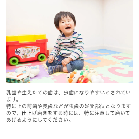
乳歯や生えたての歯は、虫歯になりやすいとされてい
ます。
特に上の前歯や奥歯などが虫歯の好発部位となります
ので、仕上げ磨きをする時には、特に注意して磨いて
あげるようにしてください。