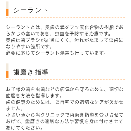
シーラント
シーラントとは、奥歯の溝をフッ素化合物の樹脂であ
らかじめ塞いでおき、虫歯を予防する治療です。
奥歯は歯ブラシが届きにくく、汚れがたまって虫歯に
なりやすい箇所です。
必要に応じてシーラント処置も行っています。
歯磨き指導
お子様の歯を虫歯などの病気から守るために、適切な
歯磨き方法を指導します。
歯の健康のためには、ご自宅での適切なケアが欠かせ
ません。
小さい頃から当クリニックで歯磨き指導を受けさせて
あげて、歯磨きの適切な方法や習慣を身に付けさせて
あげてください。