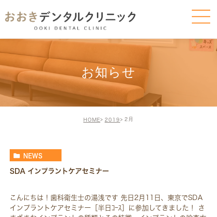
お知らせ
2月
HOME
2019
NEWS
SDA インプラントケアセミナー
こんにちは！歯科衛生士の湯浅です 先日2月11日、東京でSDA
インプラントケアセミナー［半日ｺｰｽ］に参加してきました！ さ