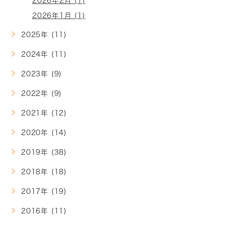
2026年2月 (1)
2026年1月 (1)
2025年 (11)
2024年 (11)
2023年 (9)
2022年 (9)
2021年 (12)
2020年 (14)
2019年 (38)
2018年 (18)
2017年 (19)
2016年 (11)