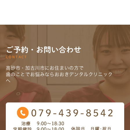
ご予約・お問い合わせ
CONTACT
高砂市・加古川市にお住まいの方で
歯のことでお悩みならおおきデンタルクリニック
へ