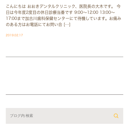
こんにちは おおきデンタルクリニック、医院長の大木です。 今
日は今年度2度目の休日診療当番です 9:00〜12:00 13:00〜
17:00まで加古川歯科保健センターにて待機しています。お痛み
のある方はお電話にてお問い合 […]
2019.02.17