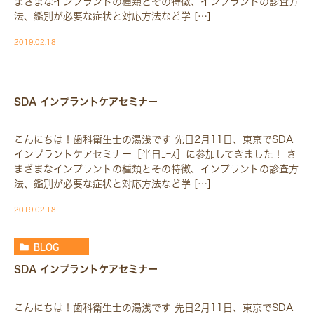
まざまなインプラントの種類とその特徴、インプラントの診査方
法、鑑別が必要な症状と対応方法など学 […]
2019.02.18
BLOG-BLOG
SDA インプラントケアセミナー
こんにちは！歯科衛生士の湯浅です 先日2月11日、東京でSDA
インプラントケアセミナー［半日ｺｰｽ］に参加してきました！ さ
まざまなインプラントの種類とその特徴、インプラントの診査方
法、鑑別が必要な症状と対応方法など学 […]
2019.02.18
BLOG
SDA インプラントケアセミナー
こんにちは！歯科衛生士の湯浅です 先日2月11日、東京でSDA