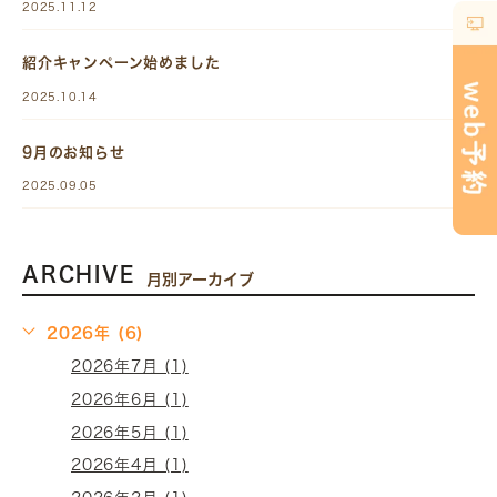
2025.11.12
紹介キャンペーン始めました
2025.10.14
9月のお知らせ
2025.09.05
ARCHIVE
月別アーカイブ
2026年 (6)
2026年7月 (1)
2026年6月 (1)
2026年5月 (1)
2026年4月 (1)