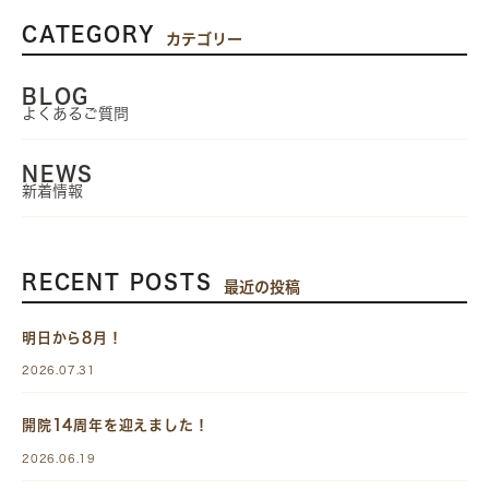
CATEGORY
カテゴリー
BLOG
よくあるご質問
NEWS
新着情報
RECENT POSTS
最近の投稿
明日から8月！
2026.07.31
開院14周年を迎えました！
2026.06.19