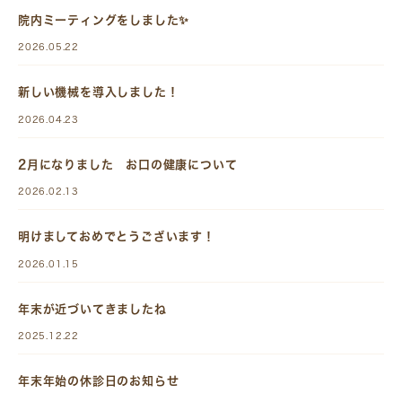
院内ミーティングをしました✨
2026.05.22
新しい機械を導入しました！
2026.04.23
2月になりました お口の健康について
2026.02.13
明けましておめでとうございます！
2026.01.15
年末が近づいてきましたね
2025.12.22
年末年始の休診日のお知らせ