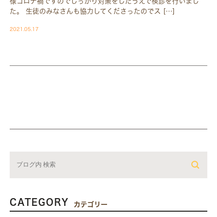
様コロナ禍ですのでしっかり対策をしたうえで検診を行いまし
た。 生徒のみなさんも協力してくださったのでス […]
2021.05.17
CATEGORY
カテゴリー