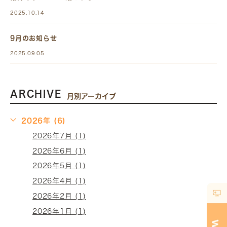
2025.10.14
9月のお知らせ
2025.09.05
ARCHIVE
月別アーカイブ
2026年 (6)
2026年7月 (1)
2026年6月 (1)
2026年5月 (1)
2026年4月 (1)
2026年2月 (1)
2026年1月 (1)