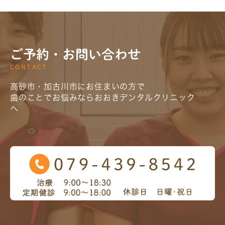
ご予約・お問い合わせ
CONTACT
高砂市・加古川市にお住まいの方で
歯のことでお悩みならおおきデンタルクリニック
へ