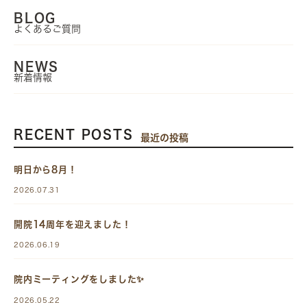
BLOG
よくあるご質問
NEWS
新着情報
RECENT POSTS
最近の投稿
明日から8月！
2026.07.31
開院14周年を迎えました！
2026.06.19
院内ミーティングをしました✨
2026.05.22