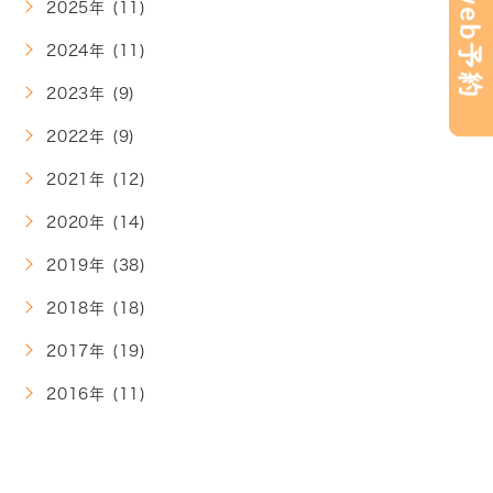
2025年 (11)
2024年 (11)
2023年 (9)
2022年 (9)
2021年 (12)
2020年 (14)
2019年 (38)
2018年 (18)
2017年 (19)
2016年 (11)