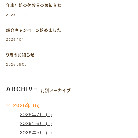
年末年始の休診日のお知らせ
2025.11.12
紹介キャンペーン始めました
2025.10.14
9月のお知らせ
2025.09.05
ARCHIVE
月別アーカイブ
2026年 (6)
2026年7月 (1)
2026年6月 (1)
2026年5月 (1)