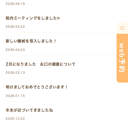
2026.06.19
院内ミーティングをしました✨
2026.05.22
新しい機械を導入しました！
2026.04.23
2月になりました お口の健康について
2026.02.13
明けましておめでとうございます！
2026.01.15
年末が近づいてきましたね
2025.12.22