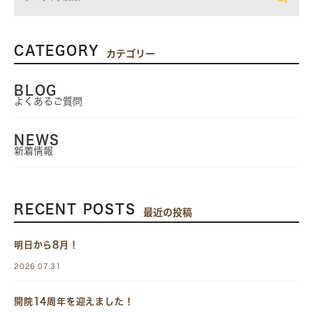
CATEGORY
カテゴリー
BLOG
よくあるご質問
NEWS
新着情報
RECENT POSTS
最近の投稿
明日から8月！
2026.07.31
開院14周年を迎えました！