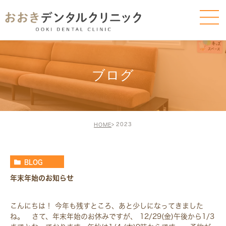
ブログ
2023
HOME
BLOG
年末年始のお知らせ
こんにちは！ 今年も残すところ、あと少しになってきました
ね。 さて、年末年始のお休みですが、 12/29(金)午後から1/3