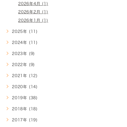
2026年4月 (1)
2026年2月 (1)
2026年1月 (1)
2025年 (11)
2024年 (11)
2023年 (9)
2022年 (9)
2021年 (12)
2020年 (14)
2019年 (38)
2018年 (18)
2017年 (19)