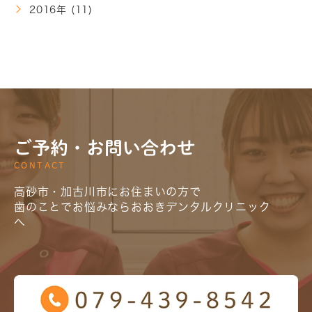
2016年 (11)
ご予約・お問い合わせ
CONTACT
高砂市・加古川市にお住まいの方で
歯のことでお悩みならおおきデンタルクリニック
へ