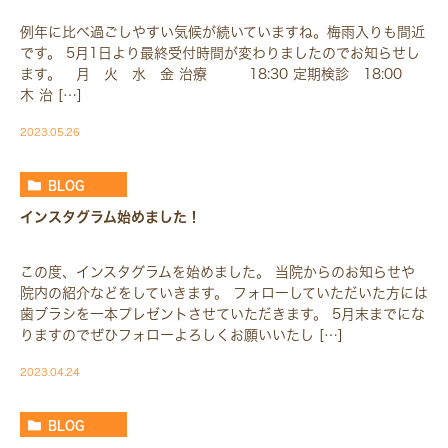
例年に比べ過ごしやすい気候が続いていますね。梅雨入りも間近
です。 5月1日より最終受付時間が変わりましたのでお知らせし
ます。 月 火 水 金 治療 18:30 定期検診 18:00
木 治 […]
2023.05.26
BLOG
インスタグラム始めました！
この度、インスタグラムを始めました。 当院からのお知らせや
院内の紹介などをしていきます。 フォローしていただいた方には
歯ブラシを一本プレゼントさせていただきます。 5月末までにな
りますのでぜひフォローよろしくお願いいたし […]
2023.04.24
BLOG