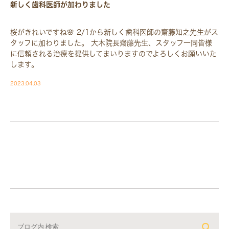
新しく歯科医師が加わりました
桜がきれいですね🌸 2/1から新しく歯科医師の齋藤知之先生がス
タッフに加わりました。 大木院長齋藤先生、スタッフ一同皆様
に信頼される治療を提供してまいりますのでよろしくお願いいた
します。
2023.04.03