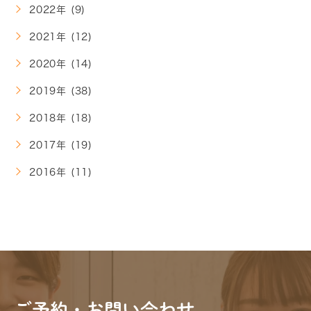
2022年 (9)
2021年 (12)
2020年 (14)
2019年 (38)
2018年 (18)
2017年 (19)
2016年 (11)
ご予約・お問い合わせ