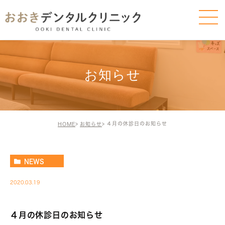
お知らせ
４月の休診日のお知らせ
HOME
お知らせ
NEWS
2020.03.19
４月の休診日のお知らせ