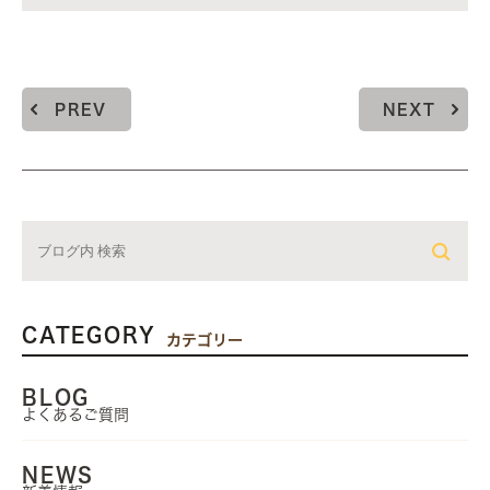
PREV
NEXT
CATEGORY
カテゴリー
BLOG
よくあるご質問
NEWS