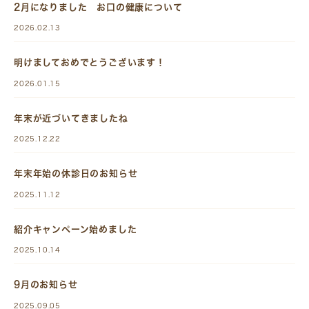
2月になりました お口の健康について
2026.02.13
明けましておめでとうございます！
2026.01.15
年末が近づいてきましたね
2025.12.22
年末年始の休診日のお知らせ
2025.11.12
紹介キャンペーン始めました
2025.10.14
9月のお知らせ
2025.09.05