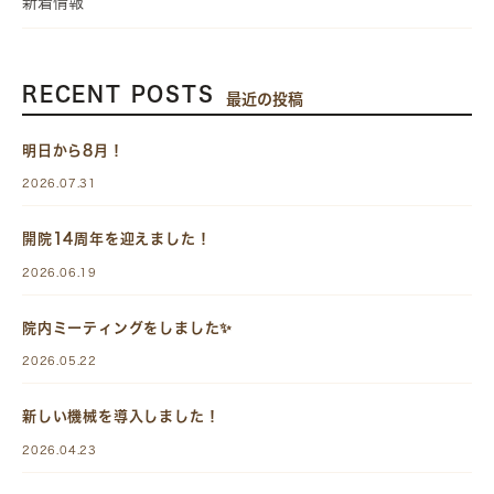
新着情報
RECENT POSTS
最近の投稿
明日から8月！
2026.07.31
開院14周年を迎えました！
2026.06.19
院内ミーティングをしました✨
2026.05.22
新しい機械を導入しました！
2026.04.23