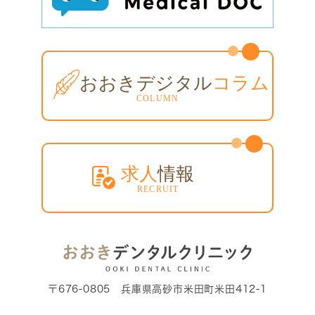
〒676-0805 兵庫県高砂市米田町米田412-1