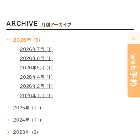
ARCHIVE
月別アーカイブ
2026年 (6)
2026年7月 (1)
2026年6月 (1)
2026年5月 (1)
2026年4月 (1)
2026年2月 (1)
2026年1月 (1)
2025年 (11)
2024年 (11)
2023年 (9)