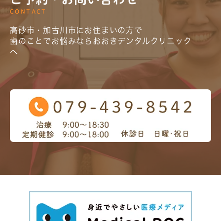
CONTACT
高砂市・加古川市にお住まいの方で
歯のことでお悩みならおおきデンタルクリニック
へ