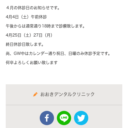
４月の休診日のお知らせです。
4月4日（土）午前休診
午後からは通常通り18時まで診療致します。
4月25日（土）27日（月）
終日休診日致します。
尚、GW中はカレンダー通り祝日、日曜のみ休診予定です。
何卒よろしくお願い致します
おおきデンタルクリニック