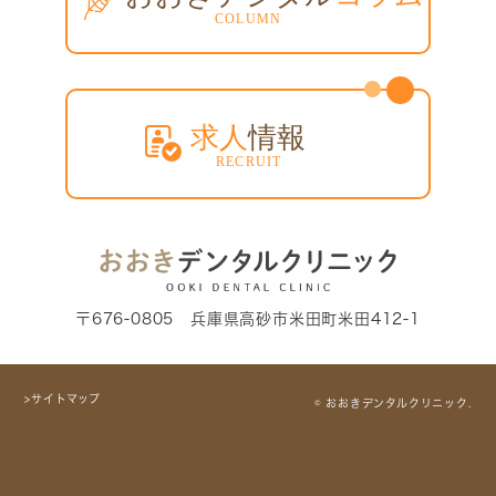
〒676-0805 兵庫県高砂市米田町米田412-1
>サイトマップ
© おおきデンタルクリニック.