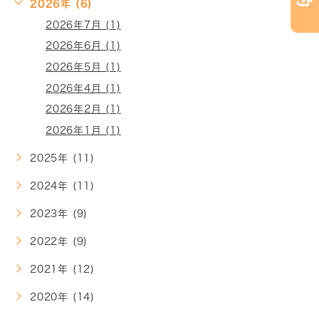
2026年 (6)
2026年7月 (1)
2026年6月 (1)
2026年5月 (1)
2026年4月 (1)
2026年2月 (1)
2026年1月 (1)
2025年 (11)
2024年 (11)
2023年 (9)
2022年 (9)
2021年 (12)
2020年 (14)