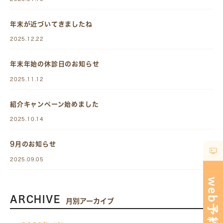
年末が近づいてきましたね
2025.12.22
年末年始の休診日のお知らせ
2025.11.12
紹介キャンペーン始めました
2025.10.14
9月のお知らせ
2025.09.05
ARCHIVE
月別アーカイブ