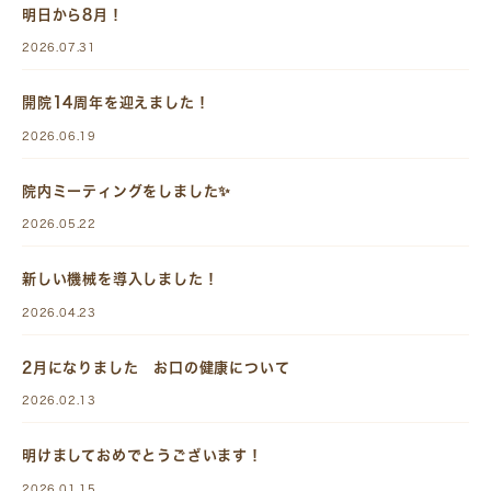
明日から8月！
2026.07.31
開院14周年を迎えました！
2026.06.19
院内ミーティングをしました✨
2026.05.22
新しい機械を導入しました！
2026.04.23
2月になりました お口の健康について
2026.02.13
明けましておめでとうございます！
2026.01.15