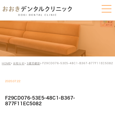
F29CD076-53E5-48C1-B367-877F11EC5082
HOME
お知らせ
3歳児健診
2020.07.22
F29CD076-53E5-48C1-B367-
877F11EC5082