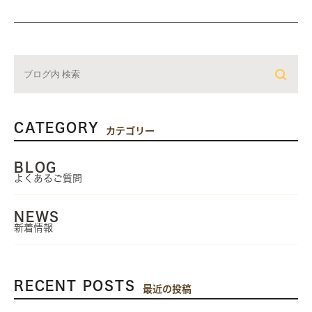
CATEGORY
カテゴリー
BLOG
よくあるご質問
NEWS
新着情報
RECENT POSTS
最近の投稿