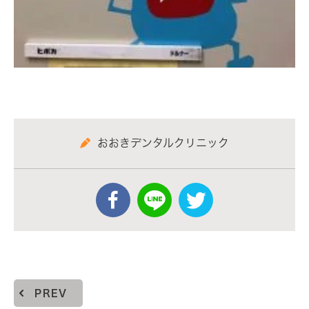
おおきデンタルクリニック
PREV