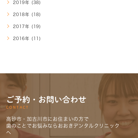
2019年 (38)
2018年 (18)
2017年 (19)
2016年 (11)
ご予約・お問い合わせ
CONTACT
高砂市・加古川市にお住まいの方で
歯のことでお悩みならおおきデンタルクリニック
へ