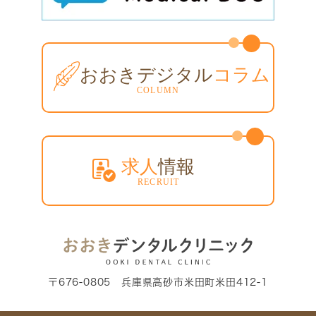
〒676-0805 兵庫県高砂市米田町米田412-1