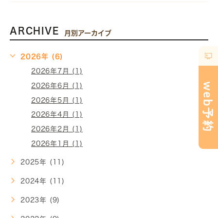
ARCHIVE
月別アーカイブ
2026年 (6)
2026年7月 (1)
2026年6月 (1)
2026年5月 (1)
2026年4月 (1)
2026年2月 (1)
2026年1月 (1)
2025年 (11)
2024年 (11)
2023年 (9)