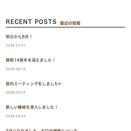
RECENT POSTS
最近の投稿
明日から8月！
2026.07.31
開院14周年を迎えました！
2026.06.19
院内ミーティングをしました✨
2026.05.22
新しい機械を導入しました！
2026.04.23
2月になりました お口の健康について