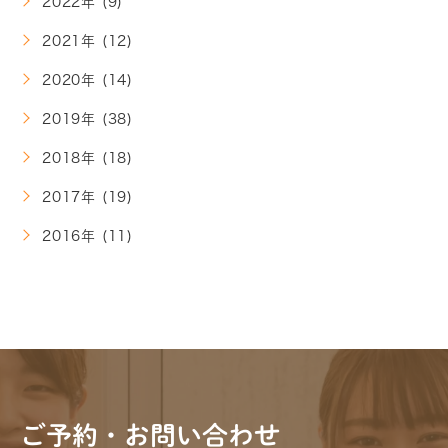
2022年 (9)
2021年 (12)
2020年 (14)
2019年 (38)
2018年 (18)
2017年 (19)
2016年 (11)
ご予約・お問い合わせ