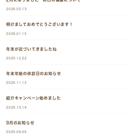
2026.02.13
明けましておめでとうございます！
2026.01.15
年末が近づいてきましたね
2025.12.22
年末年始の休診日のお知らせ
2025.11.12
紹介キャンペーン始めました
2025.10.14
9月のお知らせ
2025.09.05