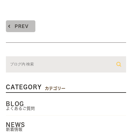
PREV
CATEGORY
カテゴリー
BLOG
よくあるご質問
NEWS
新着情報