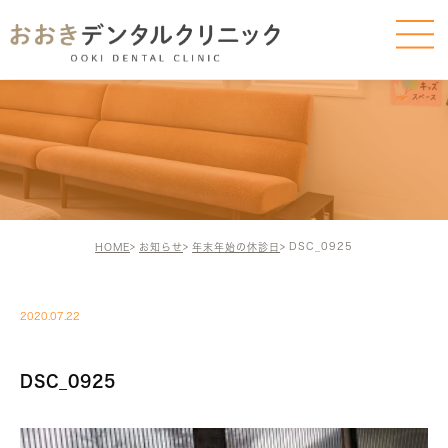
DSC_0925
HOME
お知らせ
年末年始の休診日
2020.07.22
DSC_0925