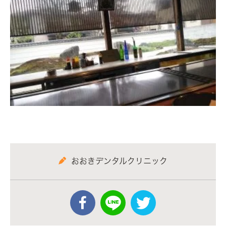
おおきデンタルクリニック