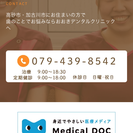
CONTACT
高砂市・加古川市にお住まいの方で
歯のことでお悩みならおおきデンタルクリニック
へ