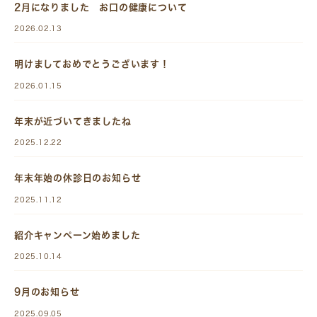
2月になりました お口の健康について
2026.02.13
明けましておめでとうございます！
2026.01.15
年末が近づいてきましたね
2025.12.22
年末年始の休診日のお知らせ
2025.11.12
紹介キャンペーン始めました
2025.10.14
9月のお知らせ
2025.09.05