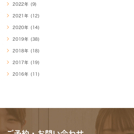
2022年 (9)
2021年 (12)
2020年 (14)
2019年 (38)
2018年 (18)
2017年 (19)
2016年 (11)
ご予約・お問い合わせ