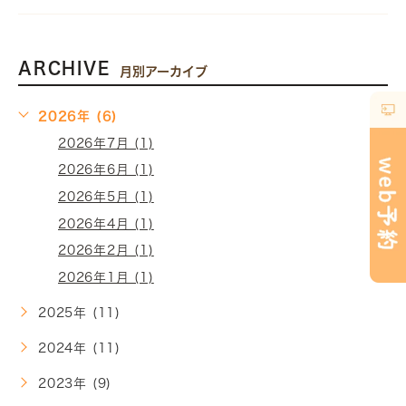
ARCHIVE
月別アーカイブ
2026年 (6)
2026年7月 (1)
2026年6月 (1)
2026年5月 (1)
2026年4月 (1)
2026年2月 (1)
2026年1月 (1)
2025年 (11)
2024年 (11)
2023年 (9)