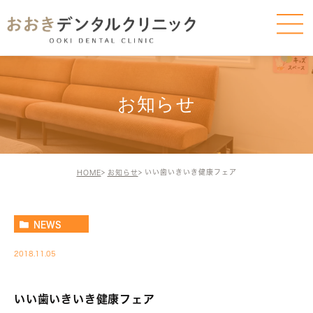
お知らせ
いい歯いきいき健康フェア
HOME
お知らせ
NEWS
2018.11.05
いい歯いきいき健康フェア