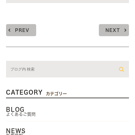
PREV
NEXT
CATEGORY
カテゴリー
BLOG
よくあるご質問
NEWS