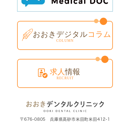
〒676-0805 兵庫県高砂市米田町米田412-1