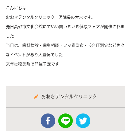
こんにちは
おおきデンタルクリニック、医院長の大木です。
先日高砂市文化会館にていい歯いきいき健康フェアが開催されま
した
当日は、歯科検診・歯科相談・フッ素塗布・咬合圧測定など色々
なイベントがあり大盛況でした
来年は稲美町で開催予定です
おおきデンタルクリニック