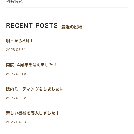
新着情報
RECENT POSTS
最近の投稿
明日から8月！
2026.07.31
開院14周年を迎えました！
2026.06.19
院内ミーティングをしました✨
2026.05.22
新しい機械を導入しました！
2026.04.23