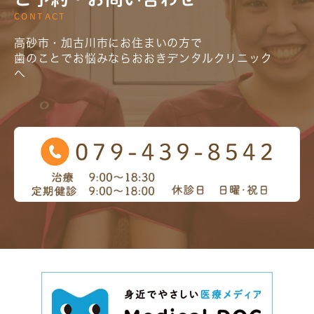
CONTACT
高砂市・加古川市にお住まいの方で
歯のことでお悩みならおおきデンタルクリニック
へ