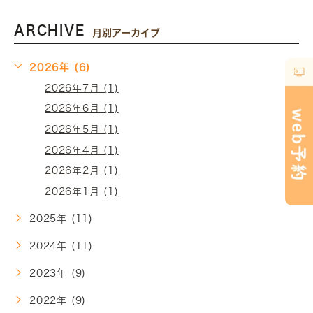
ARCHIVE
月別アーカイブ
2026年 (6)
2026年7月 (1)
2026年6月 (1)
2026年5月 (1)
2026年4月 (1)
2026年2月 (1)
2026年1月 (1)
2025年 (11)
2024年 (11)
2023年 (9)
2022年 (9)