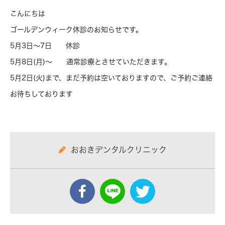
こんにちは
ゴールデンウィーク休診のお知らせです。
5月3日～7日 休診
5月8日(月)～ 通常診療とさせていただきます。
5月2日(火)まで、まだ予約は空いておりますので、ご予約ご連絡
お待ちしております
おおきデンタルクリニック