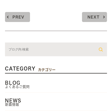
PREV
NEXT
CATEGORY
カテゴリー
BLOG
よくあるご質問
NEWS
新着情報