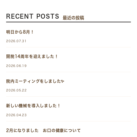
RECENT POSTS
最近の投稿
明日から8月！
2026.07.31
開院14周年を迎えました！
2026.06.19
院内ミーティングをしました✨
2026.05.22
新しい機械を導入しました！
2026.04.23
2月になりました お口の健康について