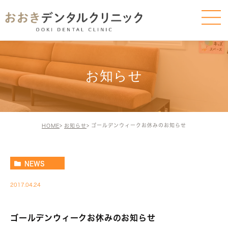
お知らせ
ゴールデンウィークお休みのお知らせ
HOME
お知らせ
NEWS
2017.04.24
ゴールデンウィークお休みのお知らせ