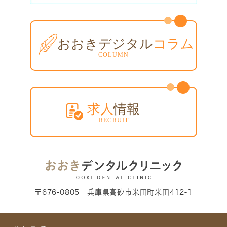
〒676-0805 兵庫県高砂市米田町米田412-1