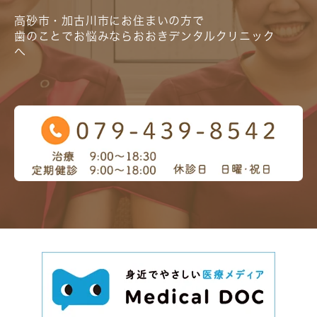
高砂市・加古川市にお住まいの方で
歯のことでお悩みならおおきデンタルクリニック
へ