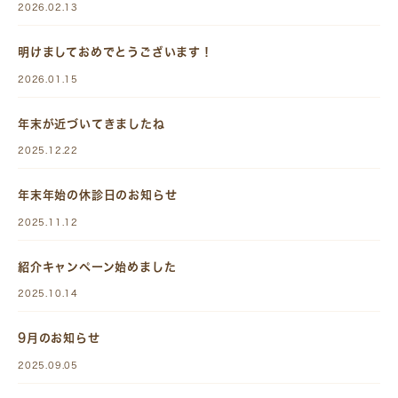
2026.02.13
明けましておめでとうございます！
2026.01.15
年末が近づいてきましたね
2025.12.22
年末年始の休診日のお知らせ
2025.11.12
紹介キャンペーン始めました
2025.10.14
9月のお知らせ
2025.09.05