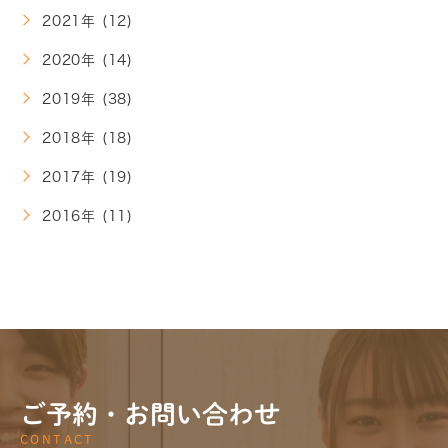
2021年 (12)
2020年 (14)
2019年 (38)
2018年 (18)
2017年 (19)
2016年 (11)
ご予約・お問い合わせ
CONTACT