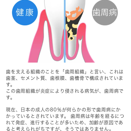
歯を支える組織のことを「歯周組織」と言い、これは
歯茎、セメント質、歯根膜、歯槽骨で構成されていま
す。
この歯周組織が炎症により侵される病気が、歯周病で
す。
現在、日本の成人の80％が何らかの形で歯周病にか
かっているとされています。 歯周病は年齢を経るにつ
れて発症、進行することが多いため、加齢が原因であ
ると考えられがちですが、そうではありません。