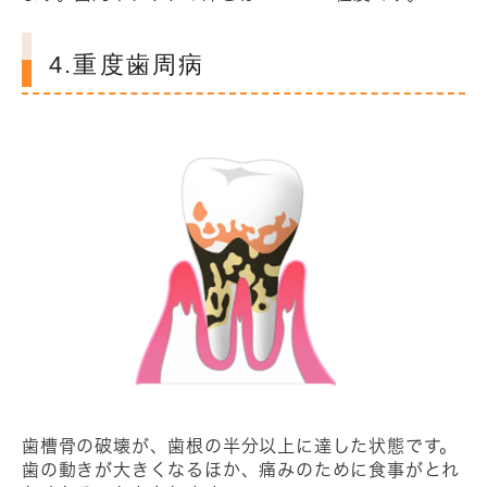
4.重度歯周病
歯槽骨の破壊が、歯根の半分以上に達した状態です。
歯の動きが大きくなるほか、痛みのために食事がとれ