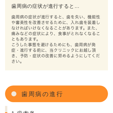
歯周病の症状が進行すると…
歯周病の症状が進行すると、歯を失い、機能性
や審美性を改善させるために、入れ歯を装着し
なければいけなくなることがあります。また、
痛みなどの症状により、食事がとれなくなるこ
ともあります。
こうした事態を避けるためにも、歯周病が発
症・進行する前に、当クリニックにお越し頂
き、予防・症状の改善に努めるようにしてくだ
さい。
歯周病の進行