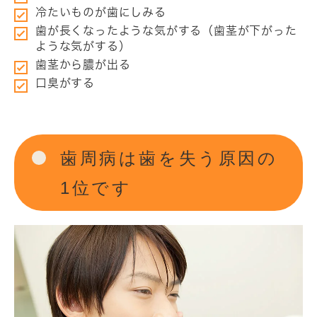
冷たいものが歯にしみる
歯が長くなったような気がする（歯茎が下がった
ような気がする）
歯茎から膿が出る
口臭がする
歯周病は歯を失う原因の
1位です