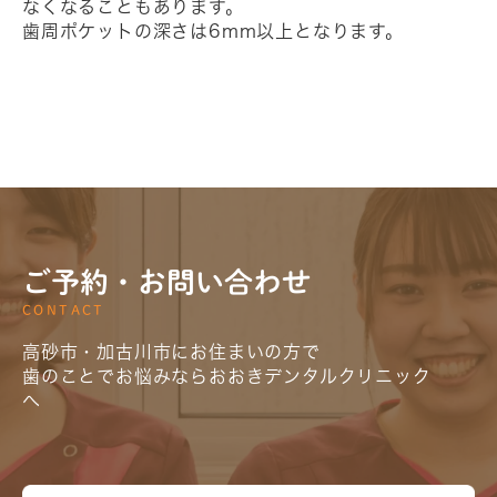
なくなることもあります。
歯周ポケットの深さは6mm以上となります。
ご予約・お問い合わせ
CONTACT
高砂市・加古川市にお住まいの方で
歯のことでお悩みならおおきデンタルクリニック
へ