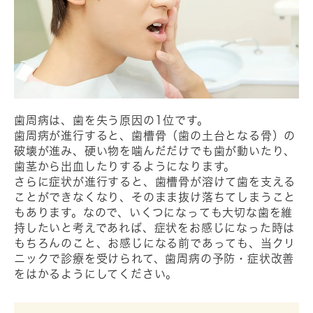
歯周病は、歯を失う原因の1位です。
歯周病が進行すると、歯槽骨（歯の土台となる骨）の
破壊が進み、硬い物を噛んだだけでも歯が動いたり、
歯茎から出血したりするようになります。
さらに症状が進行すると、歯槽骨が溶けて歯を支える
ことができなくなり、そのまま抜け落ちてしまうこと
もあります。なので、いくつになっても大切な歯を維
持したいと考えであれば、症状をお感じになった時は
もちろんのこと、お感じになる前であっても、当クリ
ニックで診療を受けられて、歯周病の予防・症状改善
をはかるようにしてください。