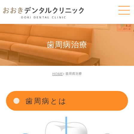
歯周病治療
歯周病治療
HOME
歯周病とは