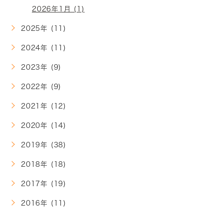
2026年1月 (1)
2025年 (11)
2024年 (11)
2023年 (9)
2022年 (9)
2021年 (12)
2020年 (14)
2019年 (38)
2018年 (18)
2017年 (19)
2016年 (11)