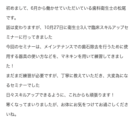
初めまして、6月から働かせていただいている歯科衛生士の松尾
です。
話は変わりますが、10月27日に衛生士3人で臨床スキルアップセ
ミナーに行ってきました
今回のセミナーは、メインテナンスでの歯石除去を行うために使
用する器具の使い方などを、マネキンを用いて練習してきまし
た！
まだまだ練習が必要ですが、丁寧に教えていただき、大変為にな
るセミナーでした
日々スキルアップできるように、これからも頑張ります！
寒くなってまいりましたが、お体にお気をつけてお過ごしくださ
いね。