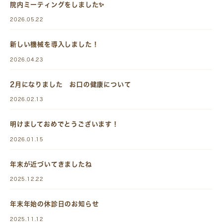
院内ミーティングをしました✨
2026.05.22
新しい機械を導入しました！
2026.04.23
2月になりました お口の健康について
2026.02.13
明けましておめでとうございます！
2026.01.15
年末が近づいてきましたね
2025.12.22
年末年始の休診日のお知らせ
2025.11.12