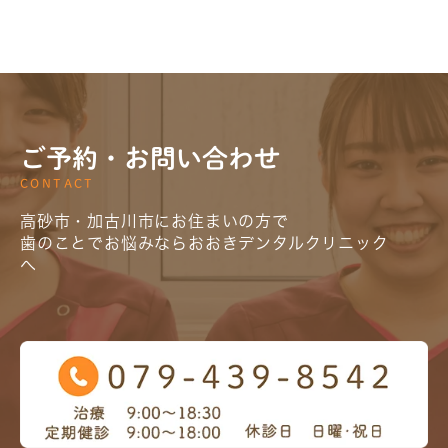
ご予約・お問い合わせ
CONTACT
高砂市・加古川市にお住まいの方で
歯のことでお悩みならおおきデンタルクリニック
へ