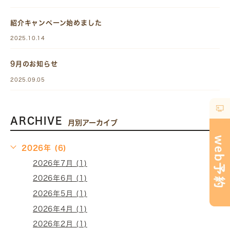
紹介キャンペーン始めました
2025.10.14
9月のお知らせ
2025.09.05
ARCHIVE
月別アーカイブ
2026年 (6)
2026年7月 (1)
2026年6月 (1)
2026年5月 (1)
2026年4月 (1)
2026年2月 (1)