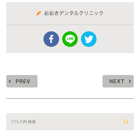
おおきデンタルクリニック
PREV
NEXT