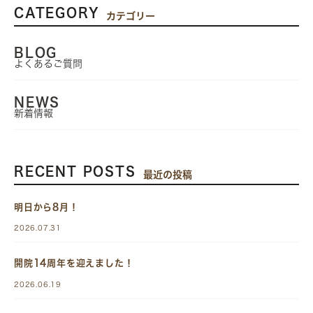
CATEGORY
カテゴリー
BLOG
よくあるご質問
NEWS
新着情報
RECENT POSTS
最近の投稿
明日から8月！
2026.07.31
開院14周年を迎えました！
2026.06.19