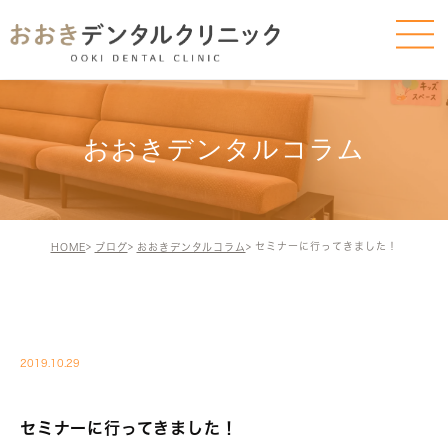
おおきデンタルコラム
セミナーに行ってきました！
HOME
ブログ
おおきデンタルコラム
BLOG-BLOG
2019.10.29
セミナーに行ってきました！