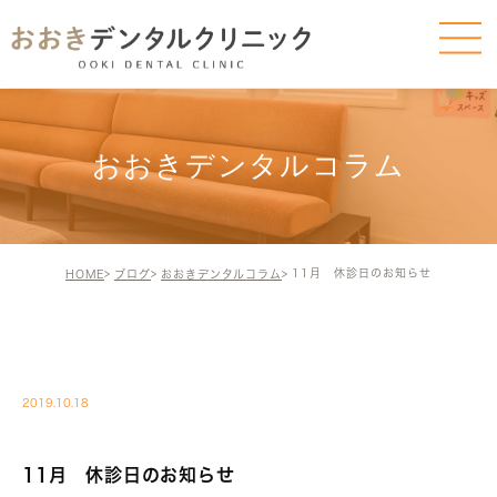
おおきデンタルコラム
11月 休診日のお知らせ
HOME
ブログ
おおきデンタルコラム
BLOG-BLOG
2019.10.18
11月 休診日のお知らせ