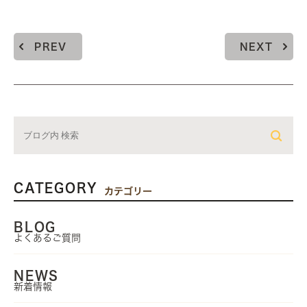
PREV
NEXT
CATEGORY
カテゴリー
BLOG
よくあるご質問
NEWS
新着情報