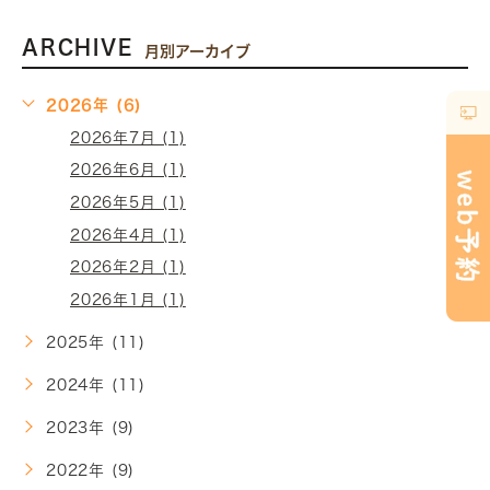
ARCHIVE
月別アーカイブ
2026年 (6)
2026年7月 (1)
2026年6月 (1)
2026年5月 (1)
2026年4月 (1)
2026年2月 (1)
2026年1月 (1)
2025年 (11)
2024年 (11)
2023年 (9)
2022年 (9)