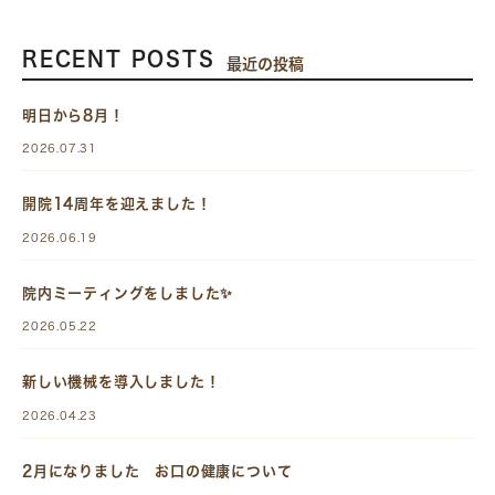
RECENT POSTS
最近の投稿
明日から8月！
2026.07.31
開院14周年を迎えました！
2026.06.19
院内ミーティングをしました✨
2026.05.22
新しい機械を導入しました！
2026.04.23
2月になりました お口の健康について