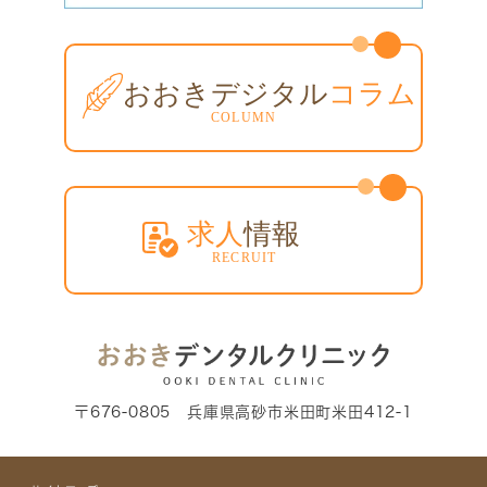
〒676-0805 兵庫県高砂市米田町米田412-1