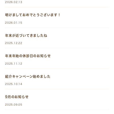
2026.02.13
明けましておめでとうございます！
2026.01.15
年末が近づいてきましたね
2025.12.22
年末年始の休診日のお知らせ
2025.11.12
紹介キャンペーン始めました
2025.10.14
9月のお知らせ
2025.09.05