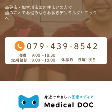
高砂市・加古川市にお住まいの方で
歯のことでお悩みならおおきデンタルクリニック
へ