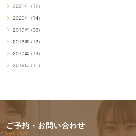
2021年 (12)
2020年 (14)
2019年 (38)
2018年 (18)
2017年 (19)
2016年 (11)
ご予約・お問い合わせ
CONTACT