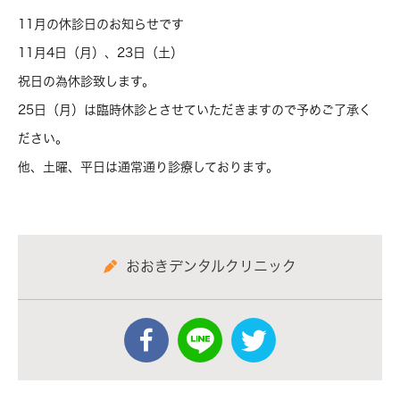
11月の休診日のお知らせです
11月4日（月）、23日（土）
祝日の為休診致します。
25日（月）は臨時休診とさせていただきますので予めご了承く
ださい。
他、土曜、平日は通常通り診療しております。
おおきデンタルクリニック