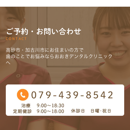
ご予約・お問い合わせ
CONTACT
高砂市・加古川市にお住まいの方で
歯のことでお悩みならおおきデンタルクリニック
へ