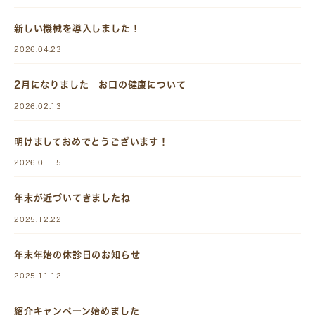
新しい機械を導入しました！
2026.04.23
2月になりました お口の健康について
2026.02.13
明けましておめでとうございます！
2026.01.15
年末が近づいてきましたね
2025.12.22
年末年始の休診日のお知らせ
2025.11.12
紹介キャンペーン始めました