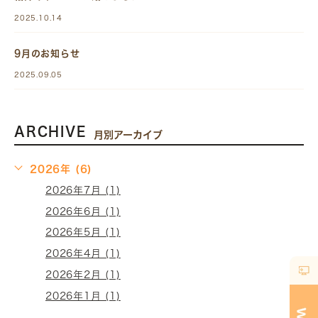
2025.10.14
9月のお知らせ
2025.09.05
ARCHIVE
月別アーカイブ
2026年 (6)
2026年7月 (1)
2026年6月 (1)
2026年5月 (1)
2026年4月 (1)
2026年2月 (1)
2026年1月 (1)