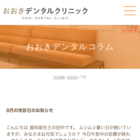
おおきデンタルコラム
7月
HOME
2020
BLOG-BLOG
8月の休診日のお知らせ
こんにちは 歯科衛生士の田中です。 ムシムシ暑い日が続いてい
ますが、みなさまお元気でしょうか？ 今日午前中の診療が終わ