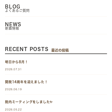
BLOG
よくあるご質問
NEWS
新着情報
RECENT POSTS
最近の投稿
明日から8月！
2026.07.31
開院14周年を迎えました！
2026.06.19
院内ミーティングをしました✨
2026.05.22