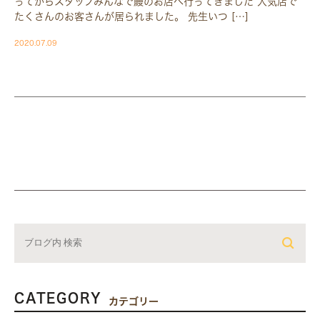
ってからスタッフみんなで鰻のお店へ行ってきました 人気店で
たくさんのお客さんが居られました。 先生いつ […]
2020.07.09
CATEGORY
カテゴリー