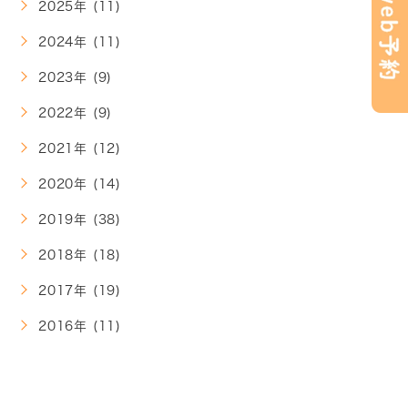
2025年 (11)
2024年 (11)
2023年 (9)
2022年 (9)
2021年 (12)
2020年 (14)
2019年 (38)
2018年 (18)
2017年 (19)
2016年 (11)