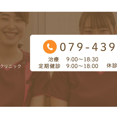
クリニック