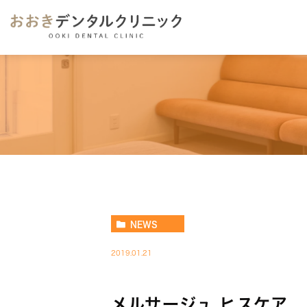
NEWS
2019.01.21
メルサージュ ヒスケア