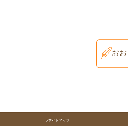
>サイトマップ