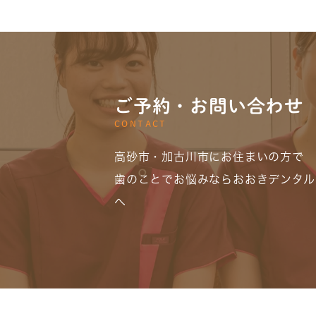
ご予約・お問い合わせ
CONTACT
高砂市・加古川市にお住まいの方で
歯のことでお悩みならおおきデンタル
へ