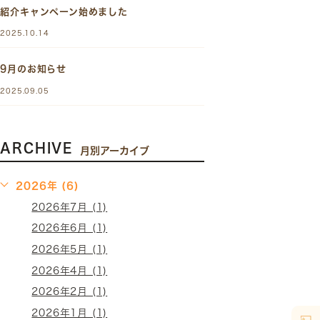
紹介キャンペーン始めました
2025.10.14
9月のお知らせ
2025.09.05
ARCHIVE
月別アーカイブ
2026年 (6)
2026年7月 (1)
2026年6月 (1)
2026年5月 (1)
2026年4月 (1)
2026年2月 (1)
2026年1月 (1)