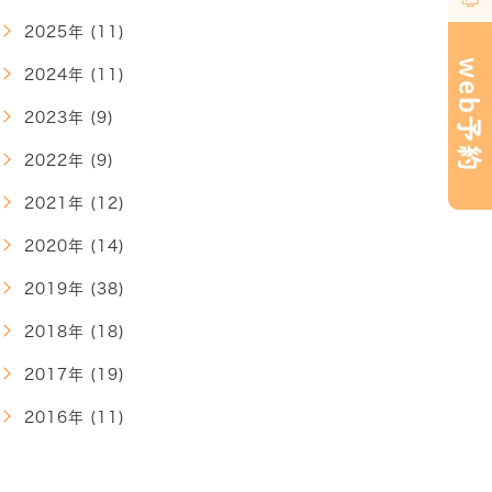
2025年 (11)
2024年 (11)
2023年 (9)
2022年 (9)
2021年 (12)
2020年 (14)
2019年 (38)
2018年 (18)
2017年 (19)
2016年 (11)