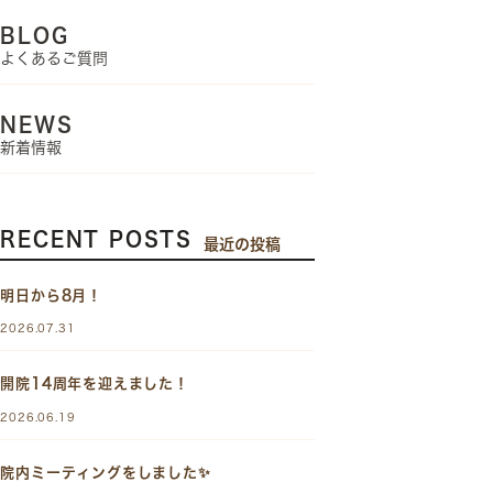
BLOG
よくあるご質問
NEWS
新着情報
RECENT POSTS
最近の投稿
明日から8月！
2026.07.31
開院14周年を迎えました！
2026.06.19
院内ミーティングをしました✨