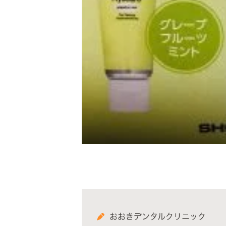
おおきデンタルクリニック