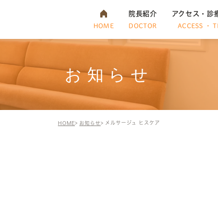
院長紹介
アクセス・診
HOME
DOCTOR
ACCESS ・ T
お知らせ
メルサージュ ヒスケア
HOME
お知らせ