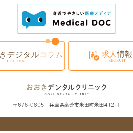
〒676-0805 兵庫県高砂市米田町米田412-1