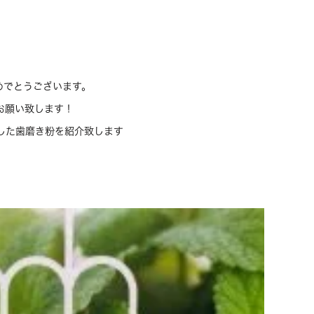
めでとうございます。
お願い致します！
した歯磨き粉を紹介致します