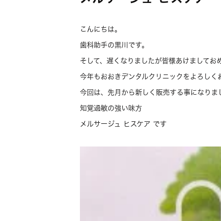
こんにちは。
歯科助手の黒川です。
そして、遅くなりましたが皆様あけましてお
今年もおおきデンタルクリニックをよろしく
今回は、先月から新しく販売する事になりま
知覚過敏の強い味方
メルサージュ ヒスケア です