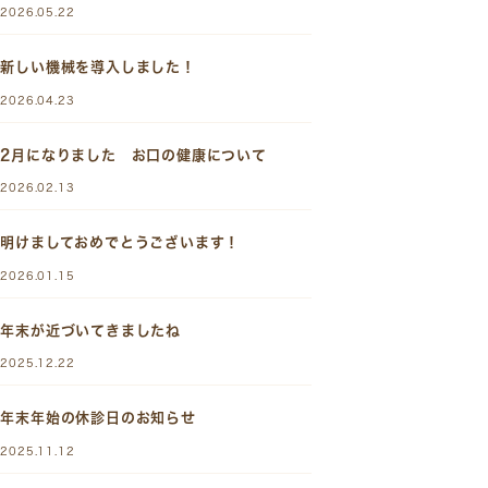
2026.05.22
新しい機械を導入しました！
2026.04.23
2月になりました お口の健康について
2026.02.13
明けましておめでとうございます！
2026.01.15
年末が近づいてきましたね
2025.12.22
年末年始の休診日のお知らせ
2025.11.12