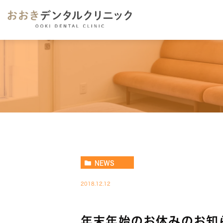
NEWS
2018.12.12
年末年始のお休みのお知