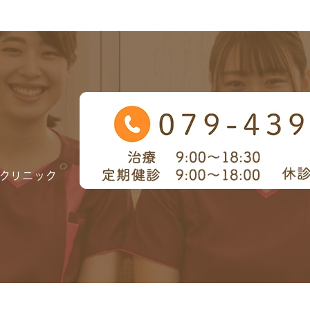
クリニック