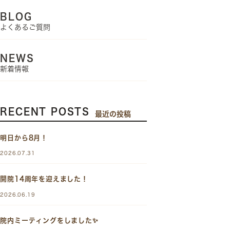
BLOG
よくあるご質問
NEWS
新着情報
RECENT POSTS
最近の投稿
明日から8月！
2026.07.31
開院14周年を迎えました！
2026.06.19
院内ミーティングをしました✨