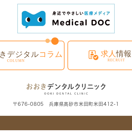
〒676-0805 兵庫県高砂市米田町米田412-1