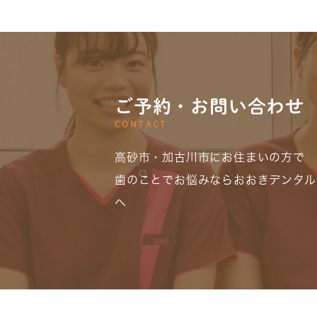
ご予約・お問い合わせ
CONTACT
高砂市・加古川市にお住まいの方で
歯のことでお悩みならおおきデンタル
へ