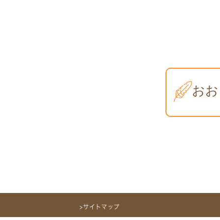
>サイトマップ