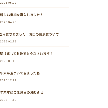
2026.05.22
新しい機械を導入しました！
2026.04.23
2月になりました お口の健康について
2026.02.13
明けましておめでとうございます！
2026.01.15
年末が近づいてきましたね
2025.12.22
年末年始の休診日のお知らせ
2025.11.12