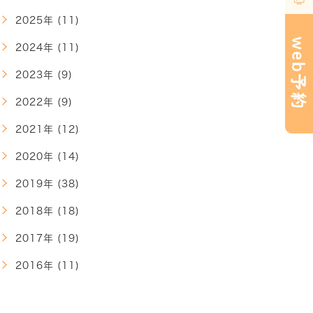
2025年 (11)
2024年 (11)
2023年 (9)
2022年 (9)
2021年 (12)
2020年 (14)
2019年 (38)
2018年 (18)
2017年 (19)
2016年 (11)