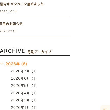
紹介キャンペーン始めました
2025.10.14
9月のお知らせ
2025.09.05
ARCHIVE
月別アーカイブ
2026年 (6)
2026年7月 (1)
2026年6月 (1)
2026年5月 (1)
2026年4月 (1)
2026年2月 (1)
2026年1月 (1)