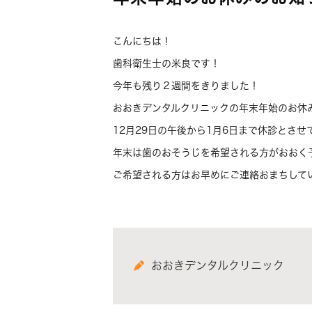
こんにちは！
歯科衛生士の米良です！
今年も残り２週間をきりました！
おおきデンタルクリニックの年末年始のお休
12月29日の午後から1月6日まで休診とさせ
年末は歯のおそうじを希望される方がおおく
ご希望される方はお早めにご連絡おまちしていま
おおきデンタルクリニック