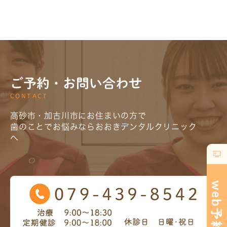
ご予約・お問い合わせ
CONTACT
高砂市・加古川市にお住まいの方で
歯のことでお悩みならおおきデンタルクリニック
へ