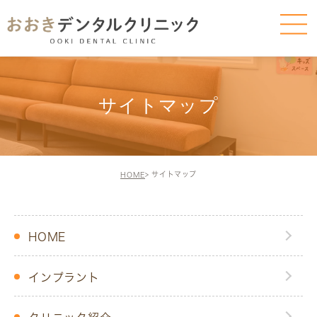
サイトマップ
サイトマップ
HOME
HOME
インプラント